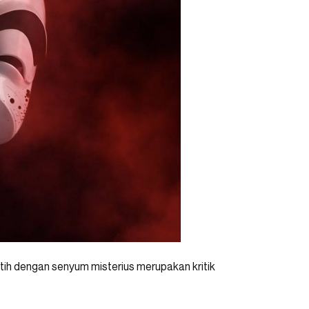
tih dengan senyum misterius merupakan kritik