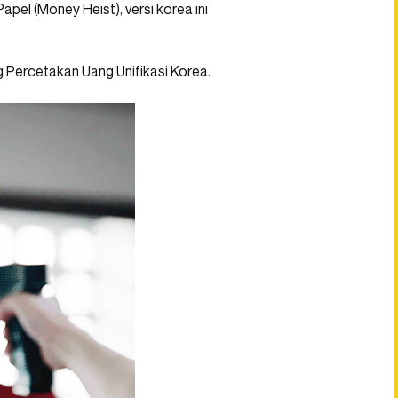
apel (Money Heist), versi korea ini
Percetakan Uang Unifikasi Korea.