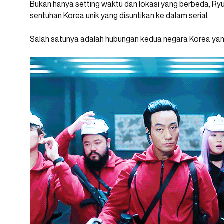
Bukan hanya setting waktu dan lokasi yang berbeda, R
sentuhan Korea unik yang disuntikan ke dalam serial.
Salah satunya adalah hubungan kedua negara Korea yan