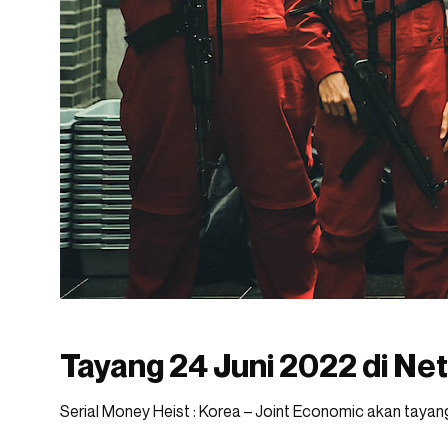
Tayang 24 Juni 2022 di Net
Serial Money Heist : Korea – Joint Economic akan tayan