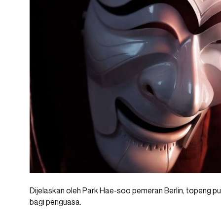
Dijelaskan oleh Park Hae-soo pemeran Berlin, topeng pu
bagi penguasa.