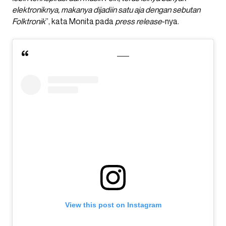
elektroniknya, makanya dijadiin satu aja dengan sebutan
Folktronik
”, kata Monita pada
press release
-nya.
View this post on Instagram