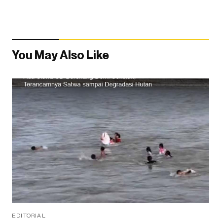
You May Also Like
EDITORIAL