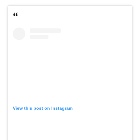
View this post on Instagram