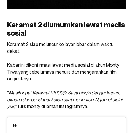
Keramat 2 diumumkan lewat media
sosial
Keramat 2 siap meluncur ke layar lebar dalam waktu
dekat.
Kabar ini dikonfirmasi lewat media sosial di akun Monty
Tiwa yang sebelumnya menulis dan mengarahkan film
original-nya.
“
Masih ingat Keramat (2009)? Saya pingin dengar kapan,
dimana dan pendapat kalian saat menonton. Ngobrol disini
yuk
,” tulis monty di laman Instagramnya.