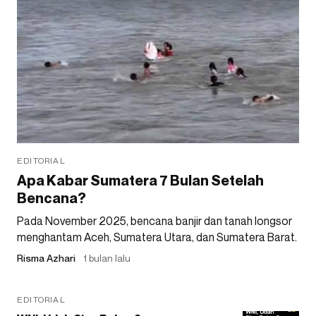
EDITORIAL
Apa Kabar Sumatera 7 Bulan Setelah
Bencana?
Pada November 2025, bencana banjir dan tanah longsor
menghantam Aceh, Sumatera Utara, dan Sumatera Barat.
Risma Azhari
1 bulan lalu
EDITORIAL