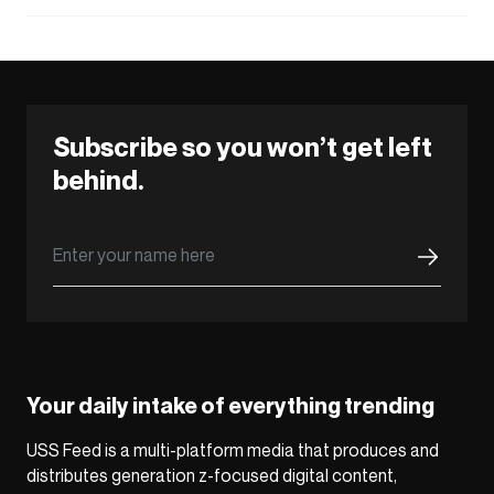
Subscribe so you won’t get left
behind.
Your daily intake of everything trending
USS Feed is a multi-platform media that produces and
distributes generation z-focused digital content,