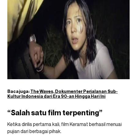
Baca juga:
The Waves, Dokumenter Perjalanan Sub-
Kultur Indonesia dari Era 90-an Hingga Hari Ini
“Salah satu film terpenting”
Ketika dirilis pertama kali, film Keramat berhasil menuai
pujian dari berbagai pihak.