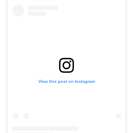
View this post on Instagram