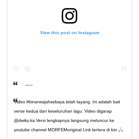
View this post on Instagram
Video #binarwajahsebaya telah tayang. Ini adalah bait
verse kedua dari keseluruhan lagu. Video digarap
@dwiky.ka Versi lengkapnya langsung meluncur ke
youtube channel MORFEMoriginal Link tertera di bio