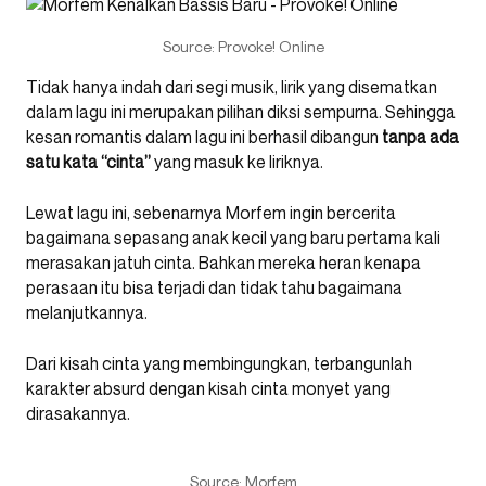
Source: Provoke! Online
Tidak hanya indah dari segi musik, lirik yang disematkan
dalam lagu ini merupakan pilihan diksi sempurna. Sehingga
kesan romantis dalam lagu ini berhasil dibangun
tanpa ada
satu kata “cinta”
yang masuk ke liriknya.
Lewat lagu ini, sebenarnya Morfem ingin bercerita
bagaimana sepasang anak kecil yang baru pertama kali
merasakan jatuh cinta. Bahkan mereka heran kenapa
perasaan itu bisa terjadi dan tidak tahu bagaimana
melanjutkannya.
Dari kisah cinta yang membingungkan, terbangunlah
karakter absurd dengan kisah cinta monyet yang
dirasakannya.
Source: Morfem