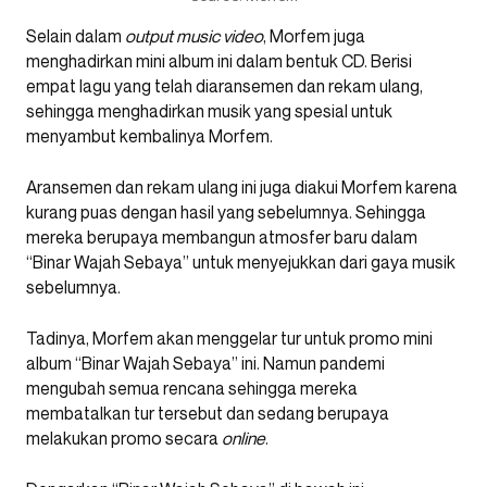
Selain dalam
output music video
, Morfem juga
menghadirkan mini album ini dalam bentuk CD. Berisi
empat lagu yang telah diaransemen dan rekam ulang,
sehingga menghadirkan musik yang spesial untuk
menyambut kembalinya Morfem.
Aransemen dan rekam ulang ini juga diakui Morfem karena
kurang puas dengan hasil yang sebelumnya. Sehingga
mereka berupaya membangun atmosfer baru dalam
“Binar Wajah Sebaya” untuk menyejukkan dari gaya musik
sebelumnya.
Tadinya, Morfem akan menggelar tur untuk promo mini
album “Binar Wajah Sebaya” ini. Namun pandemi
mengubah semua rencana sehingga mereka
membatalkan tur tersebut dan sedang berupaya
melakukan promo secara
online
.