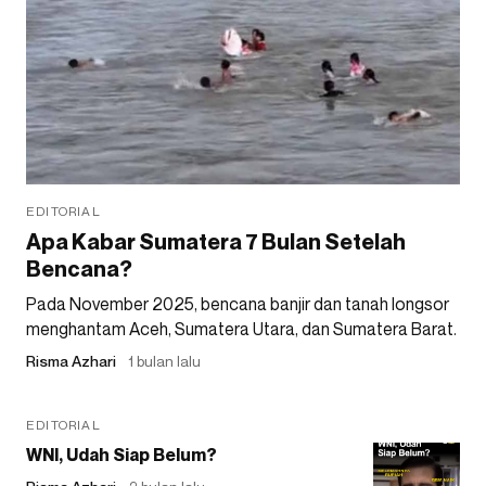
EDITORIAL
Apa Kabar Sumatera 7 Bulan Setelah
Bencana?
Pada November 2025, bencana banjir dan tanah longsor
menghantam Aceh, Sumatera Utara, dan Sumatera Barat.
Risma Azhari
1 bulan lalu
EDITORIAL
WNI, Udah Siap Belum?