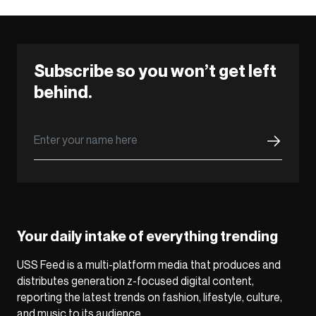
Subscribe so you won’t get left
behind.
Your daily intake of everything trending
USS Feed is a multi-platform media that produces and
distributes generation z-focused digital content,
reporting the latest trends on fashion, lifestyle, culture,
and music to its audience.