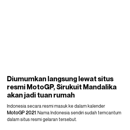
Diumumkan langsung lewat situs
resmi MotoGP, Sirukuit Mandalika
akan jadi tuan rumah
Indonesia secara resmi masuk ke dalam kalender
MotoGP
2021
. Nama Indonesia sendiri sudah terncantum
dalam situs resmi gelaran tersebut.