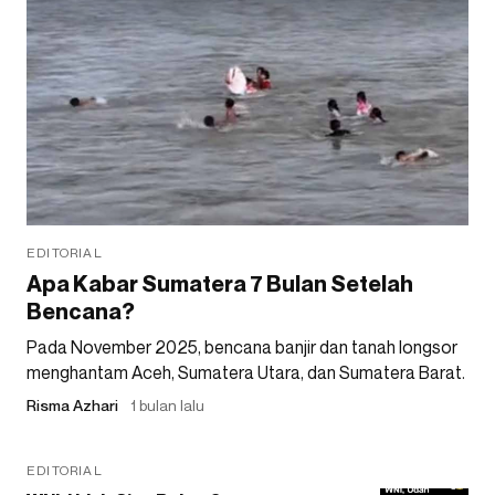
EDITORIAL
Apa Kabar Sumatera 7 Bulan Setelah
Bencana?
Pada November 2025, bencana banjir dan tanah longsor
menghantam Aceh, Sumatera Utara, dan Sumatera Barat.
Risma Azhari
1 bulan lalu
EDITORIAL