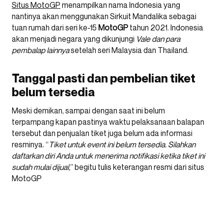
Situs MotoGP
menampilkan nama Indonesia yang
nantinya akan menggunakan Sirkuit Mandalika sebagai
tuan rumah dari seri ke-15
MotoGP
tahun 2021. Indonesia
akan menjadi negara yang dikunjungi
Vale dan para
pembalap lainnya
setelah seri Malaysia dan Thailand.
Tanggal pasti dan pembelian tiket
belum tersedia
Meski demikan, sampai dengan saat ini belum
terpampang kapan pastinya waktu pelaksanaan balapan
tersebut dan penjualan tiket juga belum ada informasi
resminya. “
Tiket untuk event ini belum tersedia. Silahkan
daftarkan diri Anda untuk menerima notifikasi ketika tiket ini
sudah mulai dijual,
” begitu tulis keterangan resmi dari situs
MotoGP