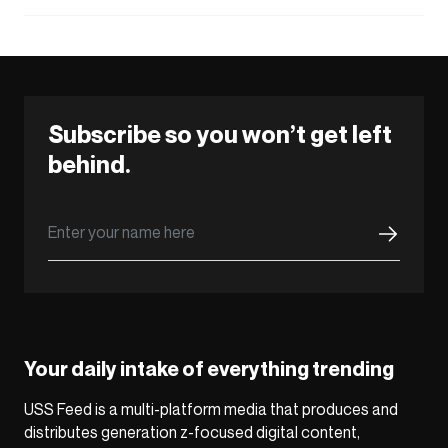
Subscribe so you won’t get left
behind.
Your daily intake of everything trending
USS Feed is a multi-platform media that produces and
distributes generation z-focused digital content,