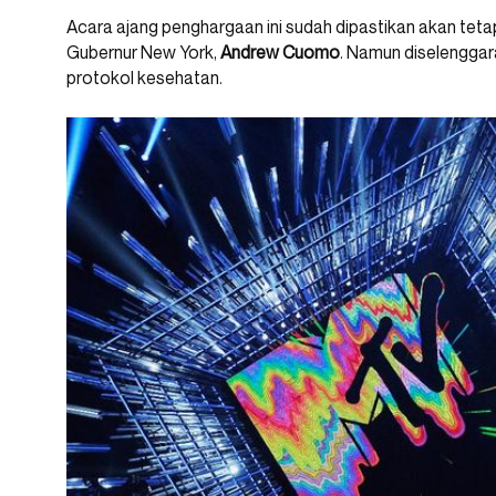
Acara ajang penghargaan ini sudah dipastikan akan tetap
Gubernur New York,
Andrew Cuomo
. Namun diselengga
protokol kesehatan.