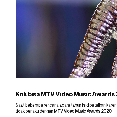
Kok bisa MTV Video Music Awards 
Saat beberapa rencana acara tahun ini dibatalkan karena 
tidak berlaku dengan
MTV Video Music Awards 2020
.