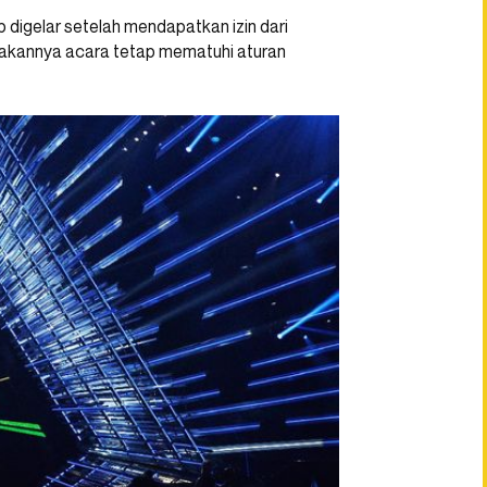
 digelar setelah mendapatkan izin dari
rakannya acara tetap mematuhi aturan