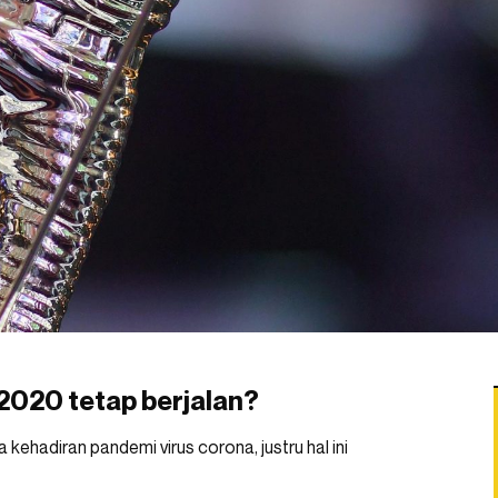
2020 tetap berjalan?
kehadiran pandemi virus corona, justru hal ini