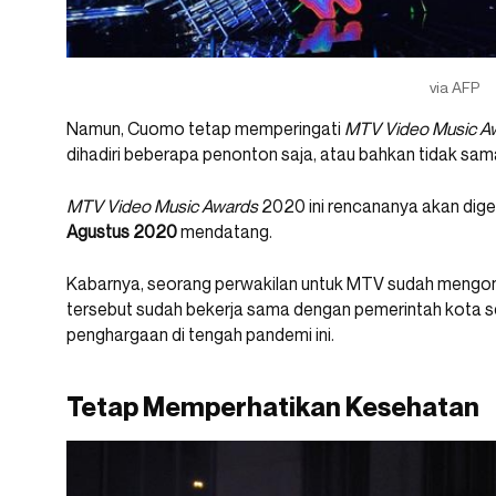
via AFP
Namun, Cuomo tetap memperingati
MTV Video Music A
dihadiri beberapa penonton saja, atau bahkan tidak sama
MTV Video Music Awards
2020 ini rencananya akan digel
Agustus 2020
mendatang.
Kabarnya, seorang perwakilan untuk MTV sudah mengonfi
tersebut sudah bekerja sama dengan pemerintah kota 
penghargaan di tengah pandemi ini.
Tetap Memperhatikan Kesehatan