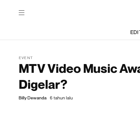
EDI
EVENT
MTV Video Music Aw
Digelar?
Billy Dewanda
6 tahun lalu