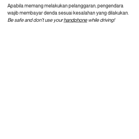
Apabila memang melakukan pelanggaran, pengendara
wajib membayar denda sesuai kesalahan yang dilakukan.
Be safe and don’t use your
handphone
while driving!