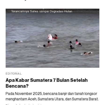
EDITORIAL
Apa Kabar Sumatera 7 Bulan Setelah
Bencana?
Pada November 2025, bencana banjir dan tanah longsor
menghantam Aceh, Sumatera Utara, dan Sumatera Barat.