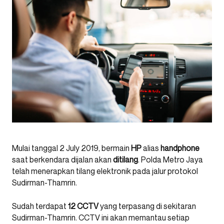
Mulai tanggal 2 July 2019, bermain
HP
alias
handphone
saat berkendara dijalan akan
ditilang
. Polda Metro Jaya
telah menerapkan tilang elektronik pada jalur protokol
Sudirman-Thamrin.
Sudah terdapat
12 CCTV
yang terpasang di sekitaran
Sudirman-Thamrin. CCTV ini akan memantau setiap