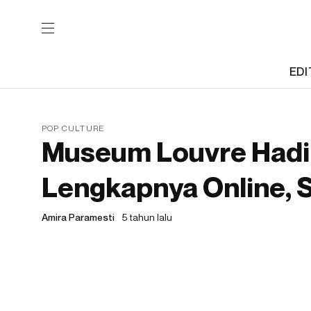
EDI
POP CULTURE
Museum Louvre Hadir
Lengkapnya Online, S
Amira Paramesti
5 tahun lalu