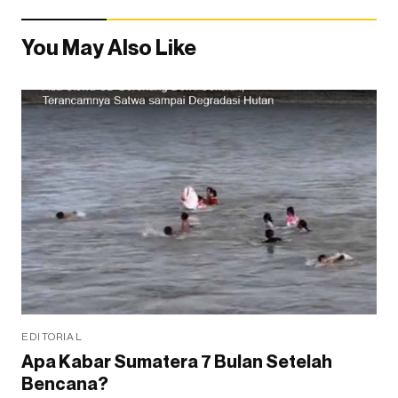
You May Also Like
EDITORIAL
Apa Kabar Sumatera 7 Bulan Setelah
Bencana?