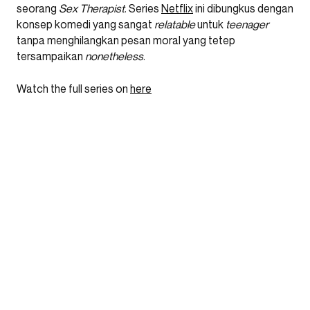
seorang
Sex Therapist
. Series
Netflix
ini dibungkus dengan
konsep komedi yang sangat
relatable
untuk
teenager
tanpa menghilangkan pesan moral yang tetep
tersampaikan
nonetheless
.
Watch the full series on
here