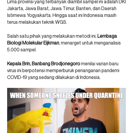
Lima provinsi yang terbanyak diambil sampel ini adalah DKI
Jakarta, Jawa Barat, Jawa Timur, Banten, dan Daerah
Istimewa Yogyakarta. Hingga saat ini Indonesia masih
terus melakukan teknik WGS.
Salah satu pihak yang melakukan metodi ini,
Lembaga
Biologi Molekular Eijkman
, menarget untuk menganalisis
5.000 sampel.
Kepala Brin, Banbang Brodjonegoro
menilai varian baru
virus ini berpotensi memperburuk penanganan pandemi
COVID-19 yang sedang dilakukan di Indonesia.