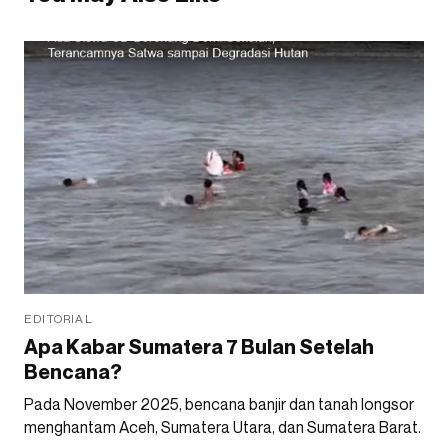
EDITORIAL
Apa Kabar Sumatera 7 Bulan Setelah
Bencana?
Pada November 2025, bencana banjir dan tanah longsor
menghantam Aceh, Sumatera Utara, dan Sumatera Barat.