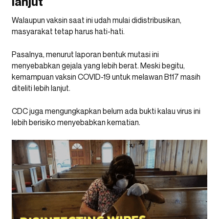
lanjut
Walaupun vaksin saat ini udah mulai didistribusikan,
masyarakat tetap harus hati-hati.
Pasalnya, menurut laporan bentuk mutasi ini
menyebabkan gejala yang lebih berat. Meski begitu,
kemampuan vaksin COVID-19 untuk melawan B117 masih
diteliti lebih lanjut.
CDC juga mengungkapkan belum ada bukti kalau virus ini
lebih berisiko menyebabkan kematian.