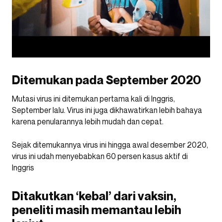
Ditemukan pada September 2020
Mutasi virus ini ditemukan pertama kali di Inggris,
September lalu. Virus ini juga dikhawatirkan lebih bahaya
karena penularannya lebih mudah dan cepat.
Sejak ditemukannya virus ini hingga awal desember 2020,
virus ini udah menyebabkan 60 persen kasus aktif di
Inggris
Ditakutkan ‘kebal’ dari vaksin,
peneliti masih memantau lebih