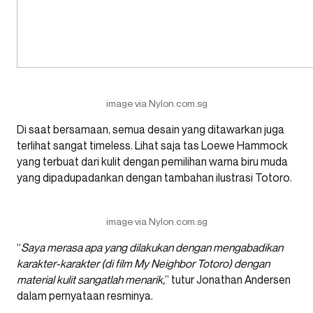
image via Nylon.com.sg
Di saat bersamaan, semua desain yang ditawarkan juga
terlihat sangat timeless. Lihat saja tas Loewe Hammock
yang terbuat dari kulit dengan pemilihan warna biru muda
yang dipadupadankan dengan tambahan ilustrasi Totoro.
image via Nylon.com.sg
“
Saya merasa apa yang dilakukan dengan mengabadikan
karakter-karakter (di film My Neighbor Totoro) dengan
material kulit sangatlah menarik,
” tutur Jonathan Andersen
dalam pernyataan resminya.