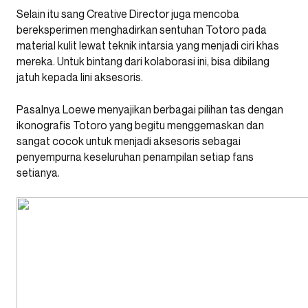
Selain itu sang Creative Director juga mencoba
bereksperimen menghadirkan sentuhan Totoro pada
material kulit lewat teknik intarsia yang menjadi ciri khas
mereka. Untuk bintang dari kolaborasi ini, bisa dibilang
jatuh kepada lini aksesoris.
Pasalnya Loewe menyajikan berbagai pilihan tas dengan
ikonografis Totoro yang begitu menggemaskan dan
sangat cocok untuk menjadi aksesoris sebagai
penyempurna keseluruhan penampilan setiap fans
setianya.