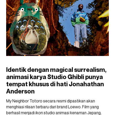
Identik dengan magical surrealism,
animasi karya Studio Ghibli punya
tempat khusus di hati Jonahathan
Anderson
My Neighbor Totoro secara resmi dipastikan akan
menghiasi rilisan terbaru dari brand Loewo. Film yang
berhasil menjadi ikon studio animasi kenaman Jepang,