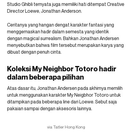
Studio Ghibli ternyata juga memiliki hati ditempat Creative
Director Loewe, Jonathan Anderson.
Ceritanya yang hangan dengat karakter fantasi yang
menggemaskan hadir dalam semesta yang identik
dengan magical surrealism. Bahkan Jonathan Andersen
menyebutkan bahwa film tersebut merupakan karya yang
dibuat dengan penuh cinta.
Koleksi My Neighbor Totoro hadir
dalam beberapa pilihan
Atas dasar itu, Jonathan Andersen pada akhirnya memilih
untuk menggunakan karakter My Neigbhor Totoro untuk
ditampikan pada beberapa line dari Loewe. Sebut saja
pakaian sampai dengan aksesoris lainnya.
via Tatler Hong Kong