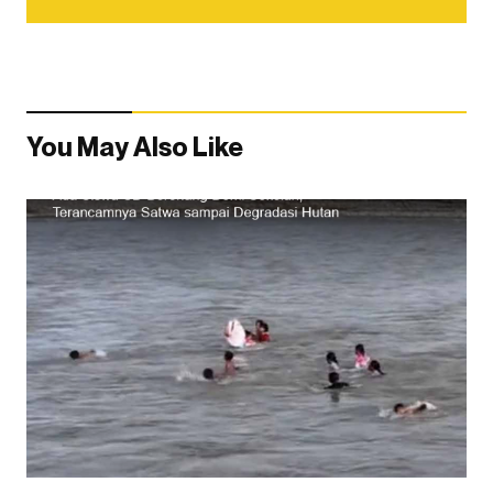
You May Also Like