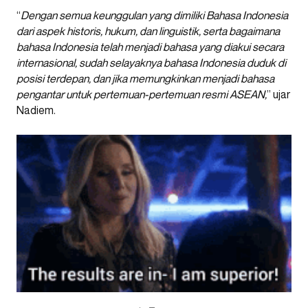
“
Dengan semua keunggulan yang dimiliki Bahasa Indonesia
dari aspek historis, hukum, dan linguistik, serta bagaimana
bahasa Indonesia telah menjadi bahasa yang diakui secara
internasional, sudah selayaknya bahasa Indonesia duduk di
posisi terdepan, dan jika memungkinkan menjadi bahasa
pengantar untuk pertemuan-pertemuan resmi ASEAN,
” ujar
Nadiem.