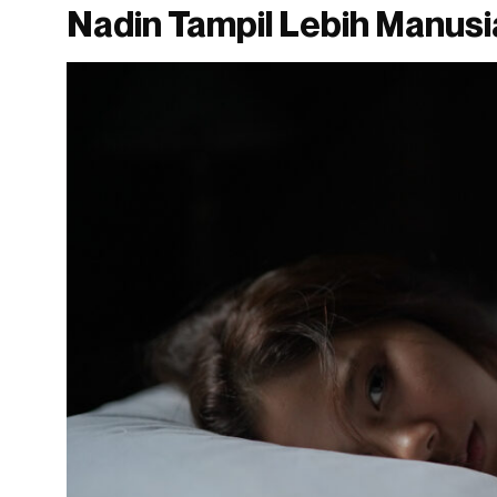
Nadin Tampil Lebih Manusi