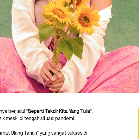
nya berjudul “
Seperti Takdir Kita Yang Tulis
“.
ik meski di tengah situasi pandemi.
lamat Ulang Tahun” yang sangat sukses di