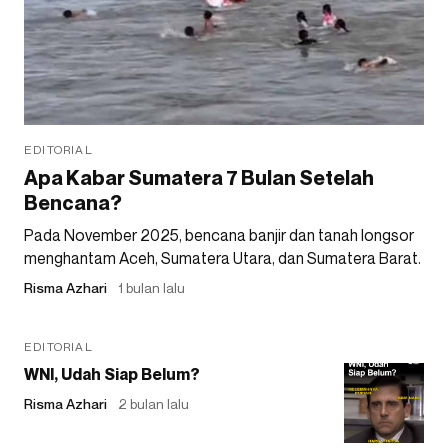
EDITORIAL
Apa Kabar Sumatera 7 Bulan Setelah
Bencana?
Pada November 2025, bencana banjir dan tanah longsor
menghantam Aceh, Sumatera Utara, dan Sumatera Barat.
Risma Azhari
1 bulan lalu
EDITORIAL
WNI, Udah Siap Belum?
Risma Azhari
2 bulan lalu