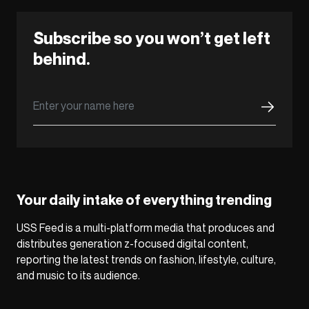
Subscribe so you won’t get left
behind.
Your daily intake of everything trending
USS Feed is a multi-platform media that produces and
distributes generation z-focused digital content,
reporting the latest trends on fashion, lifestyle, culture,
and music to its audience.