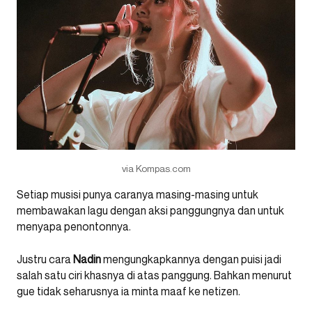
via Kompas.com
Setiap musisi punya caranya masing-masing untuk
membawakan lagu dengan aksi panggungnya dan untuk
menyapa penontonnya.
Justru cara
Nadin
mengungkapkannya dengan puisi jadi
salah satu ciri khasnya di atas panggung. Bahkan menurut
gue tidak seharusnya ia minta maaf ke netizen.