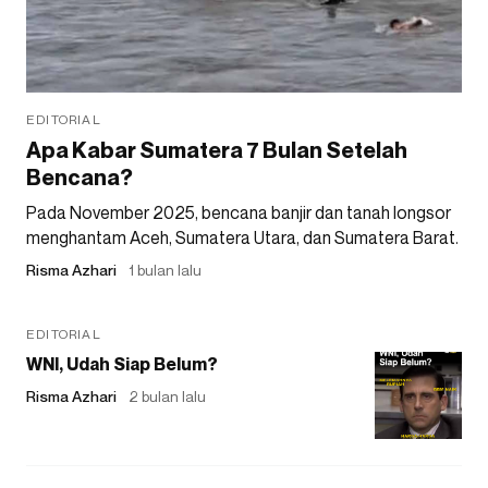
EDITORIAL
Apa Kabar Sumatera 7 Bulan Setelah
Bencana?
Pada November 2025, bencana banjir dan tanah longsor
menghantam Aceh, Sumatera Utara, dan Sumatera Barat.
Risma Azhari
1 bulan lalu
EDITORIAL
WNI, Udah Siap Belum?
Risma Azhari
2 bulan lalu