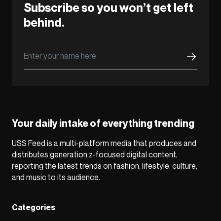
Subscribe so you won’t get left
behind.
Your daily intake of everything trending
USS Feed is a multi-platform media that produces and
distributes generation z-focused digital content,
reporting the latest trends on fashion, lifestyle, culture,
and music to its audience.
Categories