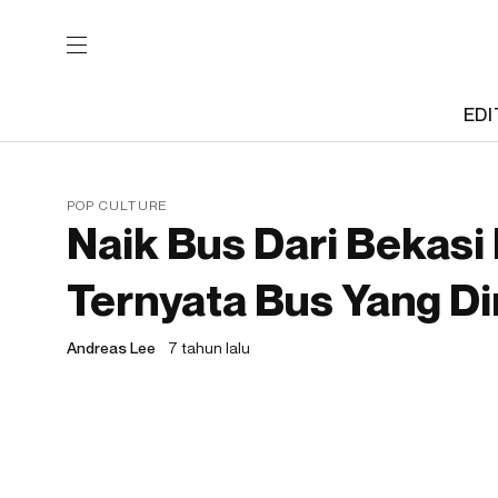
EDI
POP CULTURE
Naik Bus Dari Bekasi
Ternyata Bus Yang Di
Andreas Lee
7 tahun lalu