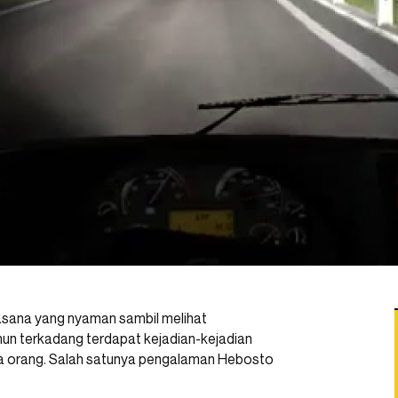
sana yang nyaman sambil melihat
un terkadang terdapat kejadian-kejadian
apa orang. Salah satunya pengalaman Hebosto