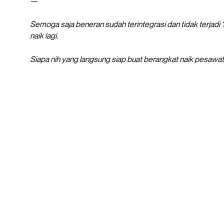
—
Semoga saja beneran sudah terintegrasi dan tidak terjadi 
naik lagi.
Siapa nih yang langsung siap buat berangkat naik pesawat