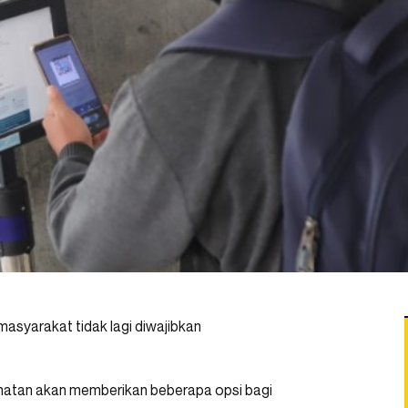
masyarakat tidak lagi diwajibkan
hatan akan memberikan beberapa opsi bagi