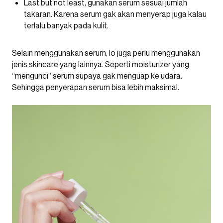
Last but not least, gunakan serum sesuai jumlah
takaran. Karena serum gak akan menyerap juga kalau
terlalu banyak pada kulit.
Selain menggunakan serum, lo juga perlu menggunakan
jenis skincare yang lainnya. Seperti moisturizer yang
“mengunci” serum supaya gak menguap ke udara.
Sehingga penyerapan serum bisa lebih maksimal.