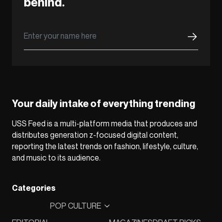
behind.
Your daily intake of everything trending
USS Feed is a multi-platform media that produces and
distributes generation z-focused digital content,
reporting the latest trends on fashion, lifestyle, culture,
and music to its audience.
Categories
POP CULTURE