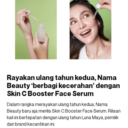
Rayakan ulang tahun kedua, Nama
Beauty ‘berbagi kecerahan’ dengan
Skin C Booster Face Serum
Dalam rangka merayakan ulang tahun kedua, Nama
Beauty baru aja merilis Skin C Booster Face Serum. Rilisan
kali ini bertepatan dengan ulang tahun Luna Maya, pemilik
dari brand kecantikan ini.