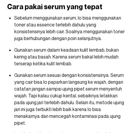
Cara pakai serum yang tepat
Sebelum menggunakan serum, lo bisa menggunakan
toner atau essence terlebih dahulu yang
konsistensinya lebih cair. Soalnya menggunakan toner
juga berhubungan dengan poin selanjutnya.
Gunakan serum dalam keadaan kulit lembab, bukan
kering atau basah. Karena serum bakal lebih mudah
terserap ketika kulit lembab.
Gunakan serum sesuai dengan konsistensinya. Serum
yang cair bisa lo paparkan langsung ke wajah, dengan
catatan jangan sampai ujung pipet serum menyentuh
wajah. Tapi kalau cukup kental, sebaiknya letakkan
pada ujung jari terlebih dahulu. Selain itu, metode ujung
jari ini juga terbukti lebih baik karena lo bisa
menakarnya dan mencegah kontaminasi pada ujung
pipet.