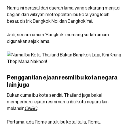
Nama ini berasal dari daerah lama yang sekarang menjadi
bagian dari wilayah metropolitan ibu kota yang lebih
besar, distrik Bangkok Noi dan Bangkok Yai.
Jadi, secara umum ‘Bangkok’ memang sudah umum
digunakan sejak lama.
Penggantian ejaan resmi ibu kota negara
lain juga
Bukan cuma ibu kota sendiri, Thailand juga bakal
memperbarui ejaan resmi nama ibu kota negara lain,
melansir
CNBC
.
Pertama, ada Rome untuk ibu kota Italia, Roma.