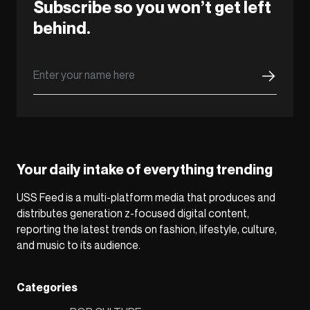
Subscribe so you won’t get left
behind.
Your daily intake of everything trending
USS Feed is a multi-platform media that produces and
distributes generation z-focused digital content,
reporting the latest trends on fashion, lifestyle, culture,
and music to its audience.
Categories