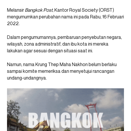
Melansir
Bangkok Post
, Kantor Royal Society (ORST)
mengumumkan perubahan nama ini pada Rabu, 16 Februari
2022.
Dalam pengumumannya, pembaruan penyebutan negara,
wilayah, zona administratif, dan ibu kota ini mereka
lakukan agar sesuai dengan situasi saat ini.
Namun, nama Krung Thep Maha Nakhon belum berlaku
sampai komite memeriksa dan menyetujui rancangan
undang-undangnya.