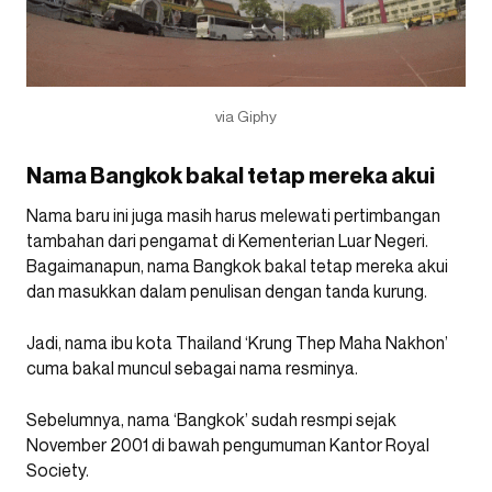
via Giphy
Nama Bangkok bakal tetap mereka akui
Nama baru ini juga masih harus melewati pertimbangan
tambahan dari pengamat di Kementerian Luar Negeri.
Bagaimanapun, nama Bangkok bakal tetap mereka akui
dan masukkan dalam penulisan dengan tanda kurung.
Jadi, nama ibu kota Thailand ‘Krung Thep Maha Nakhon’
cuma bakal muncul sebagai nama resminya.
Sebelumnya, nama ‘Bangkok’ sudah resmpi sejak
November 2001 di bawah pengumuman Kantor Royal
Society.