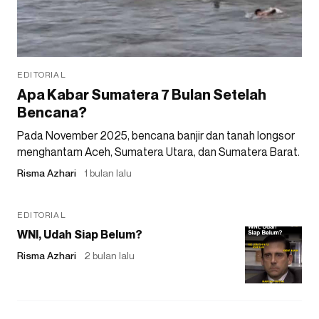
EDITORIAL
Apa Kabar Sumatera 7 Bulan Setelah
Bencana?
Pada November 2025, bencana banjir dan tanah longsor
menghantam Aceh, Sumatera Utara, dan Sumatera Barat.
Risma Azhari
1 bulan lalu
EDITORIAL
WNI, Udah Siap Belum?
Risma Azhari
2 bulan lalu