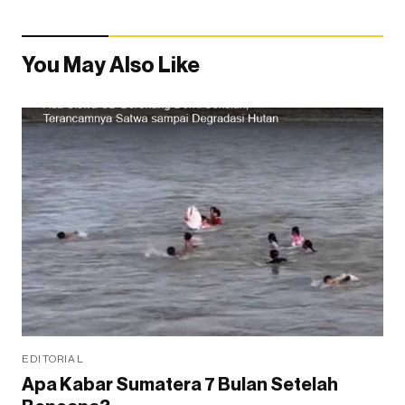
You May Also Like
EDITORIAL
Apa Kabar Sumatera 7 Bulan Setelah