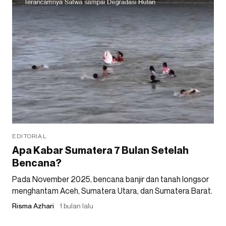
EDITORIAL
Apa Kabar Sumatera 7 Bulan Setelah
Bencana?
Pada November 2025, bencana banjir dan tanah longsor
menghantam Aceh, Sumatera Utara, dan Sumatera Barat.
Risma Azhari
1 bulan lalu