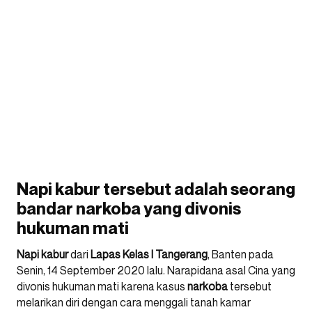
Napi kabur tersebut adalah seorang
bandar narkoba yang divonis
hukuman mati
Napi kabur
dari
Lapas Kelas I Tangerang
, Banten pada
Senin, 14 September 2020 lalu. Narapidana asal Cina yang
divonis hukuman mati karena kasus
narkoba
tersebut
melarikan diri dengan cara menggali tanah kamar