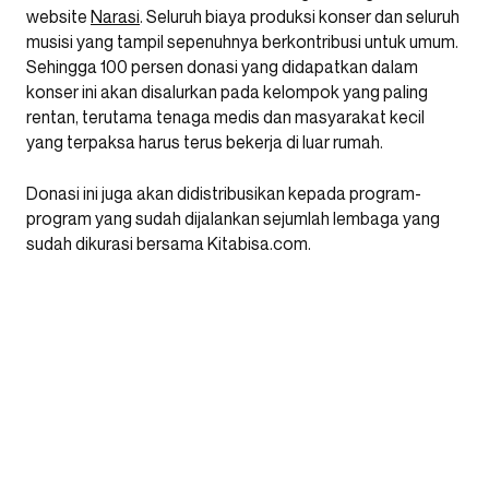
website
Narasi
. Seluruh biaya produksi konser dan seluruh
musisi yang tampil sepenuhnya berkontribusi untuk umum.
Sehingga 100 persen donasi yang didapatkan dalam
konser ini akan disalurkan pada kelompok yang paling
rentan, terutama tenaga medis dan masyarakat kecil
yang terpaksa harus terus bekerja di luar rumah.
Donasi ini juga akan didistribusikan kepada program-
program yang sudah dijalankan sejumlah lembaga yang
sudah dikurasi bersama Kitabisa.com.