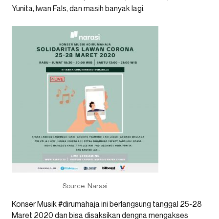
Yunita, Iwan Fals, dan masih banyak lagi.
Source: Narasi
Konser Musik #dirumahaja ini berlangsung tanggal 25-28
Maret 2020 dan bisa disaksikan dengna mengakses