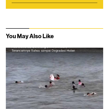
You May Also Like