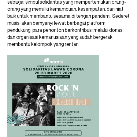
sebagai simpul solidaritas yang mempertemukan orang-
orang yang memiliki kemampuan, kesempatan, dan niat
baik untuk membantu sesama di tengah pandemi. Sederet
musisi akan bernyanyi lewat berbagai platform
pendukung, para penonton berkontribusi melalui donasi
dan organisasi kemanusiaan yang sudah bergerak
membantu kelompok yang rentan.