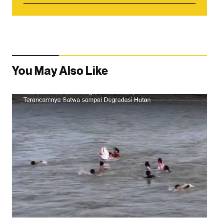
You May Also Like