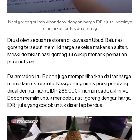
Nasi goreng sultan dibanderol dengan harga IDR 1 juta, porsinya
dianjurkan untuk dua orang
Dijual oleh sebuah restoran di kawasan Ubud, Bali, nasi
goreng tersebut memiliki harga sekelas makanan sultan.
Meski demikian nasi goreng itu cukup menarik perhatian
para netizen.
Dalam video itu, Bobon juga memperlihatkan daftar harga
menu dari restoran itu. Nasi goreng untuk porsi perorang
dijual dengan harga IDR 285.000,-, namun pada akhirnya
Bobon memilih untuk mencoba nasi goreng dengan harga
IDR 1 juta yang cocok untuk disantap berdua.