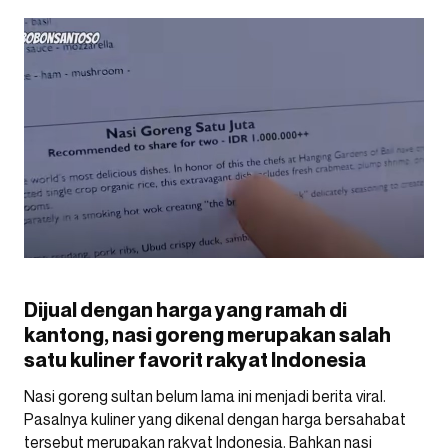
Dijual dengan harga yang ramah di
kantong, nasi goreng merupakan salah
satu kuliner favorit rakyat Indonesia
Nasi goreng sultan belum lama ini menjadi berita viral.
Pasalnya kuliner yang dikenal dengan harga bersahabat
tersebut merupakan rakyat Indonesia. Bahkan nasi