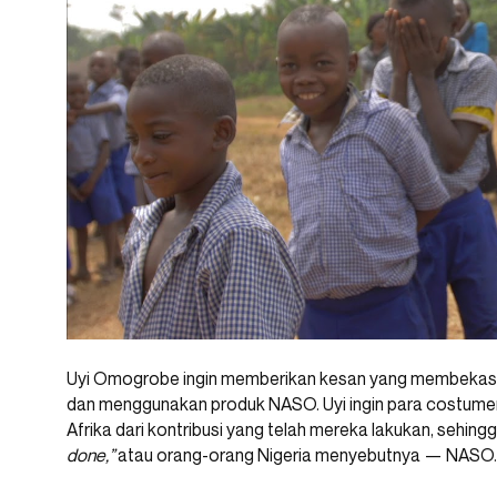
Uyi Omogrobe ingin memberikan kesan yang membekas 
dan menggunakan produk NASO. Uyi ingin para costume
Afrika dari kontribusi yang telah mereka lakukan, sehi
done,”
atau orang-orang Nigeria menyebutnya — NASO.