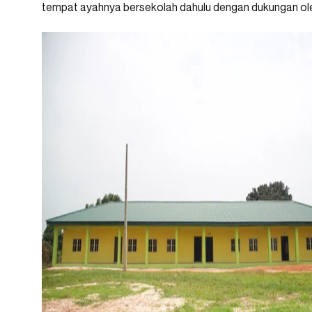
tempat ayahnya bersekolah dahulu dengan dukungan ole