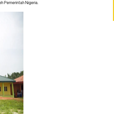
h Pemerintah Nigeria.