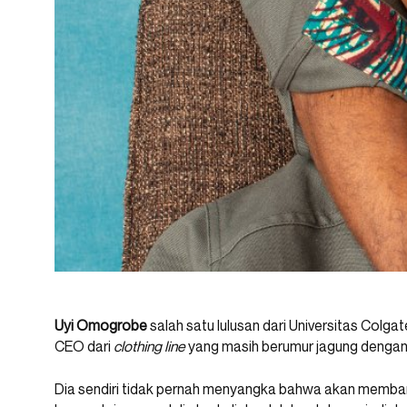
Uyi Omogrobe
salah satu lulusan dari Universitas Colg
CEO dari
clothing line
yang masih berumur jagung denga
Dia sendiri tidak pernah menyangka bahwa akan memba