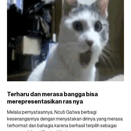
Terharu dan merasa bangga bisa
merepresentasikan ras nya
Melalui pernyataannya, Ncuti Gatwa berbagi
kesenangannya dengan menyatakan dirinya yang merasa
terhormat dan bahagia karena berhasil terpilih sebagai