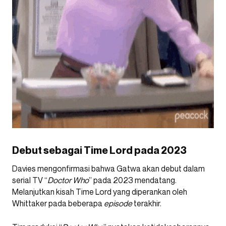
Debut sebagai Time Lord pada 2023
Davies mengonfirmasi bahwa Gatwa akan debut dalam
serial TV “
Doctor Who
” pada 2023 mendatang.
Melanjutkan kisah Time Lord yang diperankan oleh
Whittaker pada beberapa
episode
terakhir.