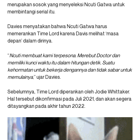
merupakan sosok yang menyeleksi Ncuti Gatwa untuk
membintangi serial itu.
Davies menyatakan bahwa Ncuti Gatwa harus
memerankan Time Lord karena Davis melihat ‘masa
depan’ dalam dirinya.
“
Ncuti membuat kami terpesona. Merebut Doctor dan
memiliki kunci waktu itu dalam hitungan detik. Suatu
kehormatan untuk bekerja dengannya dan tidak sabar untuk
memulainya
,” ujar Davies.
Sebelumnya, Time Lord diperankan oleh Jodie Whittaker.
Hal tersebut dikonfirmasi pada Juli 2021, dan akan segera
ditayangkan pada akhir tahun 2022.