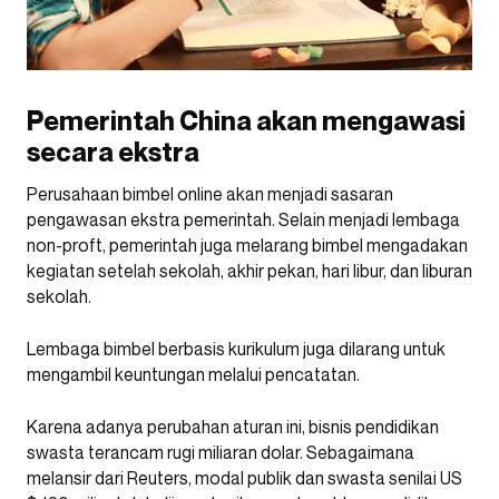
Pemerintah China akan mengawasi
secara ekstra
Perusahaan bimbel online akan menjadi sasaran
pengawasan ekstra pemerintah. Selain menjadi lembaga
non-proft, pemerintah juga melarang bimbel mengadakan
kegiatan setelah sekolah, akhir pekan, hari libur, dan liburan
sekolah.
Lembaga bimbel berbasis kurikulum juga dilarang untuk
mengambil keuntungan melalui pencatatan.
Karena adanya perubahan aturan ini, bisnis pendidikan
swasta terancam rugi miliaran dolar. Sebagaimana
melansir dari Reuters, modal publik dan swasta senilai US