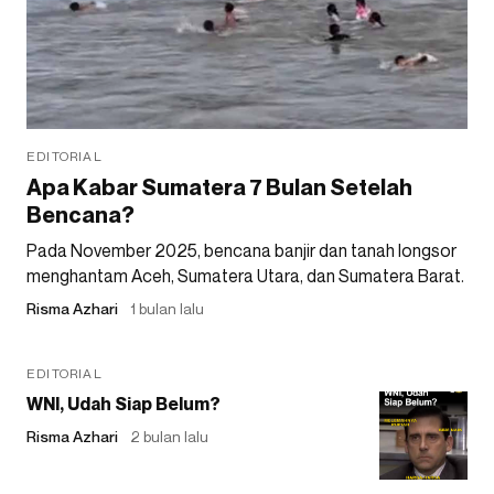
EDITORIAL
Apa Kabar Sumatera 7 Bulan Setelah
Bencana?
Pada November 2025, bencana banjir dan tanah longsor
menghantam Aceh, Sumatera Utara, dan Sumatera Barat.
Risma Azhari
1 bulan lalu
EDITORIAL
WNI, Udah Siap Belum?
Risma Azhari
2 bulan lalu