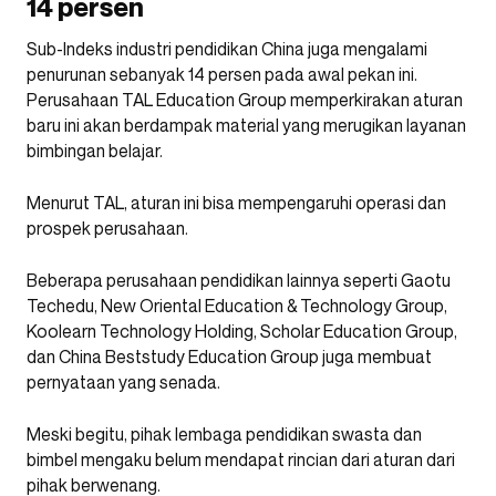
14 persen
Sub-Indeks industri pendidikan China juga mengalami
penurunan sebanyak 14 persen pada awal pekan ini.
Perusahaan TAL Education Group memperkirakan aturan
baru ini akan berdampak material yang merugikan layanan
bimbingan belajar.
Menurut TAL, aturan ini bisa mempengaruhi operasi dan
prospek perusahaan.
Beberapa perusahaan pendidikan lainnya seperti Gaotu
Techedu, New Oriental Education & Technology Group,
Koolearn Technology Holding, Scholar Education Group,
dan China Beststudy Education Group juga membuat
pernyataan yang senada.
Meski begitu, pihak lembaga pendidikan swasta dan
bimbel mengaku belum mendapat rincian dari aturan dari
pihak berwenang.