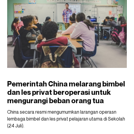
Pemerintah China melarang bimbel
dan les privat beroperasi untuk
mengurangi beban orang tua
China secara resmi mengumumkan larangan operasn
lembaga bimbel dan les privat pelajaran utama di Sekolah
(24 Juli).