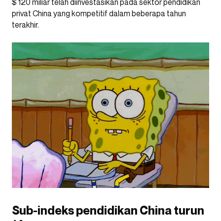
$ 120 miliar telah diinvestasikan pada sektor pendidikan
privat China yang kompetitif dalam beberapa tahun
terakhir.
Sub-indeks pendidikan China turun