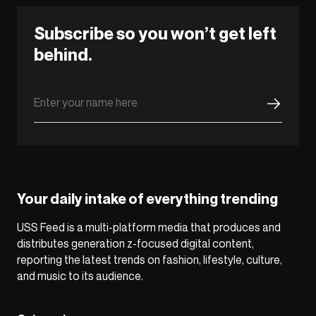
Subscribe so you won’t get left
behind.
Your daily intake of everything trending
USS Feed is a multi-platform media that produces and
distributes generation z-focused digital content,
reporting the latest trends on fashion, lifestyle, culture,
and music to its audience.