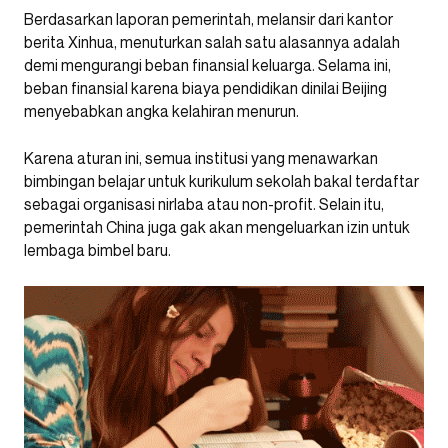
Berdasarkan laporan pemerintah, melansir dari kantor
berita Xinhua, menuturkan salah satu alasannya adalah
demi mengurangi beban finansial keluarga. Selama ini,
beban finansial karena biaya pendidikan dinilai Beijing
menyebabkan angka kelahiran menurun.
Karena aturan ini, semua institusi yang menawarkan
bimbingan belajar untuk kurikulum sekolah bakal terdaftar
sebagai organisasi nirlaba atau non-profit. Selain itu,
pemerintah China juga gak akan mengeluarkan izin untuk
lembaga bimbel baru.