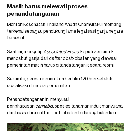
Masih harus melewati proses
penandatanganan
Menteri Kesehatan Thailand Anutin Charnvirakul memang
terkenal sebagau pendukung lama legalisasi ganja negara
tersebut.
Saat ini, mengutip
Associated Press
, keputusan untuk
mencabut ganja dari daftar obat-obatan yang diawasi
pemerintah masih harus ditandatangani secara resmi.
Selain itu, peresmian ini akan berlaku 120 hari setelah
sosialisasi di media pemerintah.
Penandatanganan ini menyusul
penghapusan
cannabis,
spesies tanaman induk mariyuana
dan hasis daru daftar obat-obatan terlarang bulan lalu.