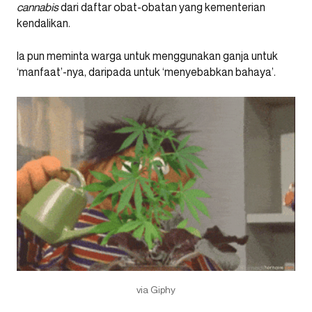
cannabis
dari daftar obat-obatan yang kementerian
kendalikan.
Ia pun meminta warga untuk menggunakan ganja untuk
‘manfaat’-nya, daripada untuk ‘menyebabkan bahaya’.
via Giphy