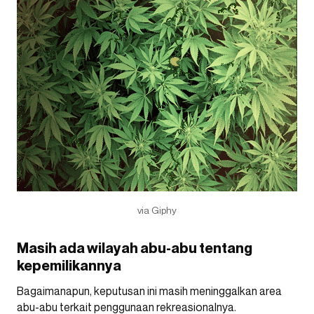
via Giphy
Masih ada wilayah abu-abu tentang
kepemilikannya
Bagaimanapun, keputusan ini masih meninggalkan area
abu-abu terkait penggunaan rekreasionalnya.