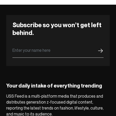
Subscribe so you won’t get left
behind.
Your daily intake of everything trending
USS Feed is a multi-platform media that produces and
distributes generation z-focused digital content,
reporting the latest trends on fashion, lifestyle, culture,
and music to its audience.