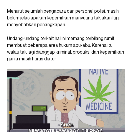
Menurut sejumlah pengacara dan personel polisi, masih
belum jelas apakah kepemilikan mariyuana tak akan lagi
menyebabkan penangkapan.
Undang-undang terkait hal ini memang terbilang rumit,
membuat beberapa area hukum abu-abu. Karena itu,
walau tak lagi dianggap kriminal, produksi dan kepemilikan
ganja masih harus diatur.