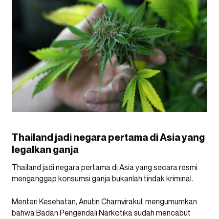
Thailand jadi negara pertama di Asia yang
legalkan ganja
Thailand jadi negara pertama di Asia yang secara resmi
menganggap konsumsi ganja bukanlah tindak kriminal.
Menteri Kesehatan, Anutin Charnvirakul, mengumumkan
bahwa Badan Pengendali Narkotika sudah mencabut