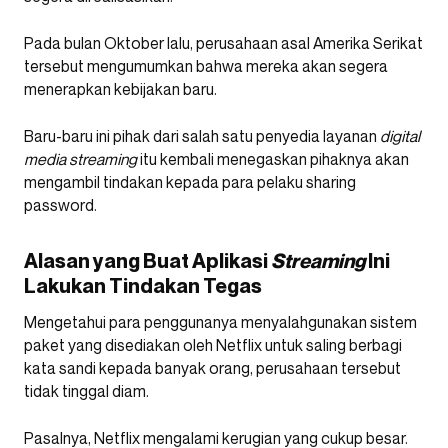
Pada bulan Oktober lalu, perusahaan asal Amerika Serikat
tersebut mengumumkan bahwa mereka akan segera
menerapkan kebijakan baru.
Baru-baru ini pihak dari salah satu penyedia layanan
digital
media streaming
itu kembali menegaskan pihaknya akan
mengambil tindakan kepada para pelaku sharing
password.
Alasan yang Buat Aplikasi
Streaming
Ini
Lakukan Tindakan Tegas
Mengetahui para penggunanya menyalahgunakan sistem
paket yang disediakan oleh Netflix untuk saling berbagi
kata sandi kepada banyak orang, perusahaan tersebut
tidak tinggal diam.
Pasalnya, Netflix mengalami kerugian yang cukup besar.