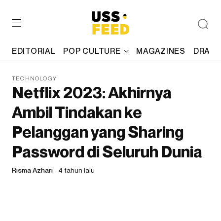
EDITORIAL
POP CULTURE
MAGAZINES
DRAFT
TECHNOLOGY
Netflix 2023: Akhirnya
Ambil Tindakan ke
Pelanggan yang Sharing
Password di Seluruh Dunia
Risma Azhari
4 tahun lalu