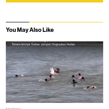
You May Also Like
EDITORIAL