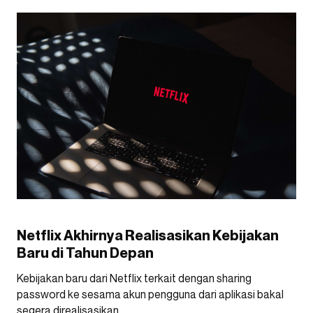
Netflix Akhirnya Realisasikan Kebijakan
Baru di Tahun Depan
Kebijakan baru dari Netflix terkait dengan sharing
password ke sesama akun pengguna dari aplikasi bakal
segera direalisasikan.