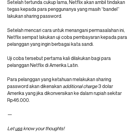
Setelah tertunda cukup lama, Netflix akan ambil tindakan
tegas kepada para penggunanya yang masih “bandel”
lakukan sharing password.
Setelah mencari cara untuk menangani permasalahan ini,
Netflix sempat lakukan uji coba pembayaran kepada para
pelanggan yang ingin berbagai kata sandi.
Uji coba tersebut pertama kali dilakukan bagi para
pelanggan Netflix di Amerika Latin.
Para pelanggan yang ketahuan melakukan sharing
password akan dikenakan
additional charge
3 dolar
Amerika yang jika dikonversikan ke dalam rupiah sekitar
Rp46.000.
—
Let
uss
know your thoughts!