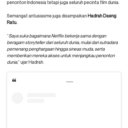
penonton Indonesia tetapi juga seluruh pecinta film dunia.
Semangat antusiasme juga disampaikan
Hadrah Daeng
Ratu.
“
Saya suka bagaimana Netflix bekerja sama dengan
beragam storyteller dari seluruh dunia, mulai dari sutradara
pemenang penghargaan hingga sineas muda, serta
memberikan mereka akses untuk menjangkau penonton
dunia
,” ujar Hadrah.