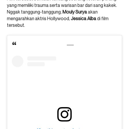
yang memiliki trauma serta warisan bar dari sang kakek.
Nggak tanggung-tanggung,
Mouly Surya
akan
mengarahkan aktris Hollywood,
Jessica Alba
di film
tersebut.