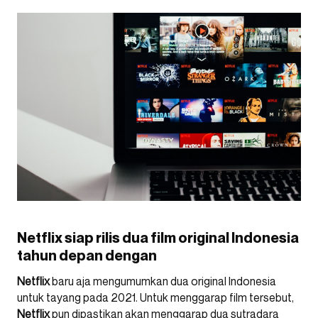
Netflix siap rilis dua film original Indonesia
tahun depan dengan
Netflix
baru aja mengumumkan dua original Indonesia
untuk tayang pada 2021. Untuk menggarap film tersebut,
Netflix
pun dipastikan akan menggarap dua sutradara