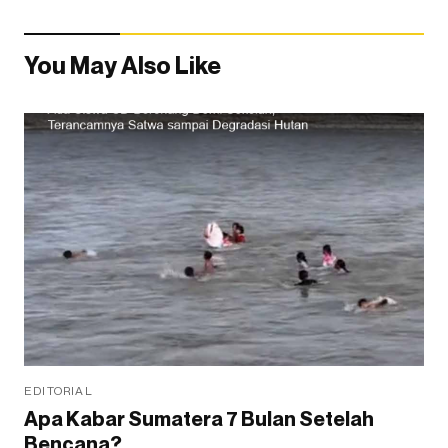
You May Also Like
EDITORIAL
Apa Kabar Sumatera 7 Bulan Setelah
Bencana?