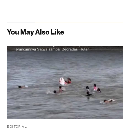
You May Also Like
EDITORIAL