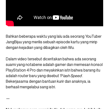
Bahkan beberapa waktu yang lalu ada seorang YouTuber
JangBijuu yang merilis sebuah episode kartu yang mirip
dengan kejadian yang dibagikan oleh Wu.
Dalam video tersebut diceritakan bahwa ada seorang
suami yang notabene adalah gamer dan memesan konsol
PlayStation 4 Pro dan meyakinkan istri bahwa barang itu
adalah router baru yang disebut ‘P
lash Speed
‘.
Bekerjasama dengan bantuan kurir dan anaknya, ia
berhasil mengelabui sang istri.
—