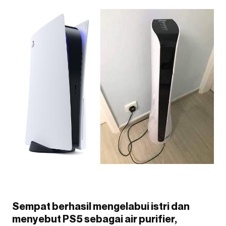
Sempat berhasil mengelabui istri dan
menyebut PS5 sebagai air purifier,