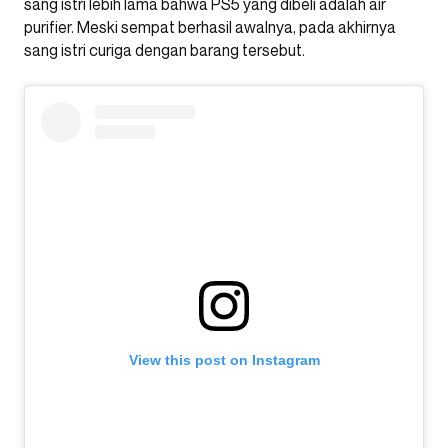
sang istri lebih lama bahwa PS5 yang dibeli adalah air
purifier. Meski sempat berhasil awalnya, pada akhirnya
sang istri curiga dengan barang tersebut.
View this post on Instagram