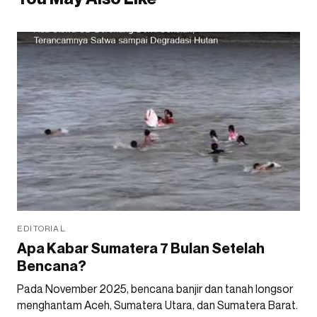
EDITORIAL
Apa Kabar Sumatera 7 Bulan Setelah
Bencana?
Pada November 2025, bencana banjir dan tanah longsor
menghantam Aceh, Sumatera Utara, dan Sumatera Barat.