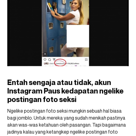
Entah sengaja atau tidak, akun
Instagram Paus kedapatan ngelike
postingan foto seksi
Ngelike postingan foto seksi mungkin sebuah hal biasa
bagi jomblo. Untuk mereka yang sudah menikah pastinya
akan was-was ketahuan oleh pasangan. Tapi bagaimana
jadinya kalau yang ketangkep ngelike postingan foto