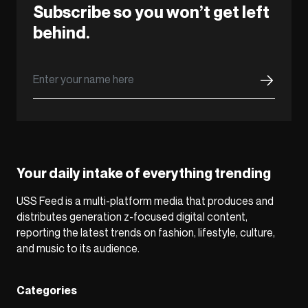
Subscribe so you won’t get left
behind.
Your daily intake of everything trending
USS Feed is a multi-platform media that produces and
distributes generation z-focused digital content,
reporting the latest trends on fashion, lifestyle, culture,
and music to its audience.
Categories