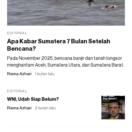
EDITORIAL
Apa Kabar Sumatera 7 Bulan Setelah
Bencana?
Pada November 2025, bencana banjir dan tanah longsor
menghantam Aceh, Sumatera Utara, dan Sumatera Barat.
Risma Azhari
1 bulan lalu
EDITORIAL
WNI, Udah Siap Belum?
Risma Azhari
2 bulan lalu