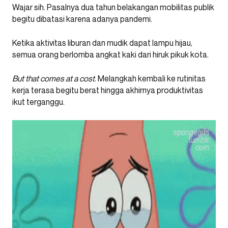
Wajar sih. Pasalnya dua tahun belakangan mobilitas publik
begitu dibatasi karena adanya pandemi.
Ketika aktivitas liburan dan mudik dapat lampu hijau,
semua orang berlomba angkat kaki dari hiruk pikuk kota.
But that comes at a cost
. Melangkah kembali ke rutinitas
kerja terasa begitu berat hingga akhirnya produktivitas
ikut terganggu.