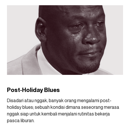
Post-Holiday Blues
Disadari atau nggak, banyak orang mengalami post-
holiday blues; sebuah kondisi dimana seseorang merasa
nggak siap untuk kembali menjalani rutinitas bekerja
pasca liburan.