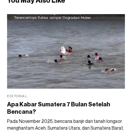
You May Also Like
EDITORIAL
Apa Kabar Sumatera 7 Bulan Setelah
Bencana?
Pada November 2025, bencana banjir dan tanah longsor
menghantam Aceh, Sumatera Utara, dan Sumatera Barat.