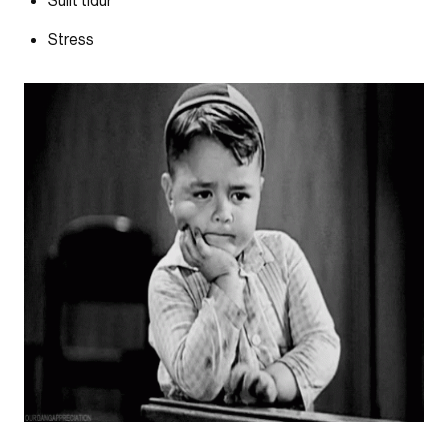
Sulit tidur
Stress