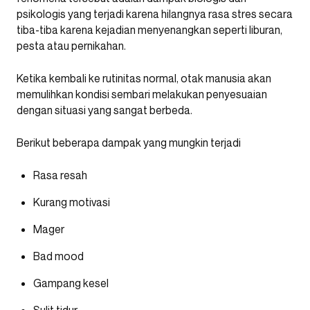
psikologis yang terjadi karena hilangnya rasa stres secara
tiba-tiba karena kejadian menyenangkan seperti liburan,
pesta atau pernikahan.
Ketika kembali ke rutinitas normal, otak manusia akan
memulihkan kondisi sembari melakukan penyesuaian
dengan situasi yang sangat berbeda.
Berikut beberapa dampak yang mungkin terjadi
Rasa resah
Kurang motivasi
Mager
Bad mood
Gampang kesel