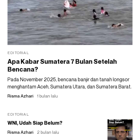
EDITORIAL
Apa Kabar Sumatera 7 Bulan Setelah
Bencana?
Pada November 2025, bencana banjir dan tanah longsor
menghantam Aceh, Sumatera Utara, dan Sumatera Barat.
Risma Azhari
1 bulan lalu
EDITORIAL
WNI, Udah Siap Belum?
Risma Azhari
2 bulan lalu