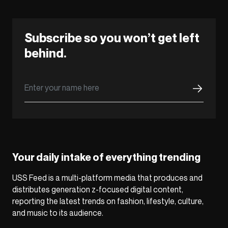
Subscribe so you won’t get left
behind.
Your daily intake of everything trending
USS Feed is a multi-platform media that produces and
distributes generation z-focused digital content,
reporting the latest trends on fashion, lifestyle, culture,
and music to its audience.