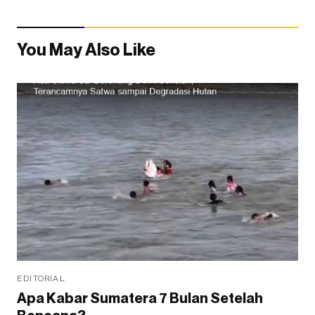
You May Also Like
EDITORIAL
Apa Kabar Sumatera 7 Bulan Setelah