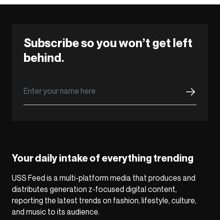
Subscribe so you won’t get left
behind.
Your daily intake of everything trending
USS Feed is a multi-platform media that produces and
distributes generation z-focused digital content,
reporting the latest trends on fashion, lifestyle, culture,
and music to its audience.