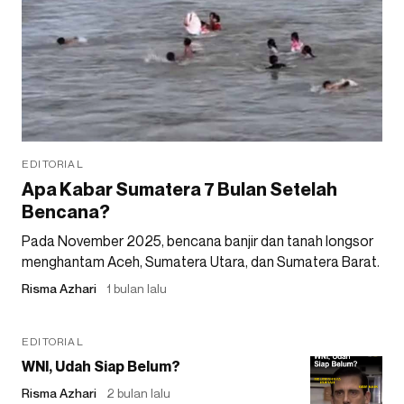
EDITORIAL
Apa Kabar Sumatera 7 Bulan Setelah
Bencana?
Pada November 2025, bencana banjir dan tanah longsor
menghantam Aceh, Sumatera Utara, dan Sumatera Barat.
Risma Azhari
1 bulan lalu
EDITORIAL
WNI, Udah Siap Belum?
Risma Azhari
2 bulan lalu