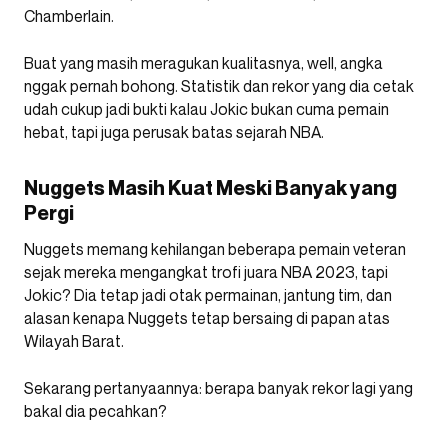
Chamberlain.
Buat yang masih meragukan kualitasnya, well, angka
nggak pernah bohong. Statistik dan rekor yang dia cetak
udah cukup jadi bukti kalau Jokic bukan cuma pemain
hebat, tapi juga perusak batas sejarah NBA.
Nuggets Masih Kuat Meski Banyak yang
Pergi
Nuggets memang kehilangan beberapa pemain veteran
sejak mereka mengangkat trofi juara NBA 2023, tapi
Jokic? Dia tetap jadi otak permainan, jantung tim, dan
alasan kenapa Nuggets tetap bersaing di papan atas
Wilayah Barat.
Sekarang pertanyaannya: berapa banyak rekor lagi yang
bakal dia pecahkan?