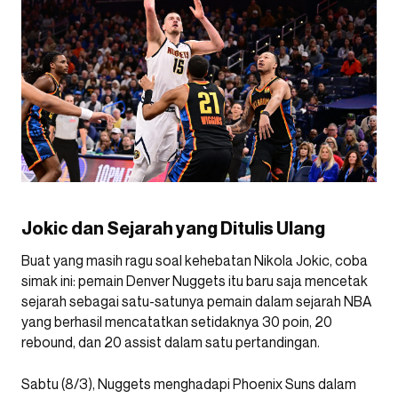
Jokic dan Sejarah yang Ditulis Ulang
Buat yang masih ragu soal kehebatan Nikola Jokic, coba
simak ini: pemain Denver Nuggets itu baru saja mencetak
sejarah sebagai satu-satunya pemain dalam sejarah NBA
yang berhasil mencatatkan setidaknya 30 poin, 20
rebound, dan 20 assist dalam satu pertandingan.
Sabtu (8/3), Nuggets menghadapi Phoenix Suns dalam