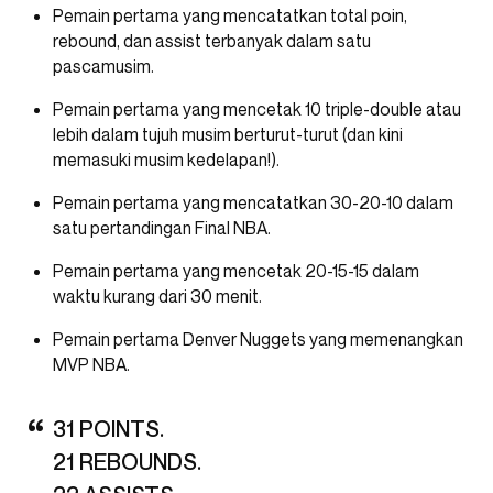
Pemain pertama yang mencatatkan total poin,
rebound, dan assist terbanyak dalam satu
pascamusim.
Pemain pertama yang mencetak 10 triple-double atau
lebih dalam tujuh musim berturut-turut (dan kini
memasuki musim kedelapan!).
Pemain pertama yang mencatatkan 30-20-10 dalam
satu pertandingan Final NBA.
Pemain pertama yang mencetak 20-15-15 dalam
waktu kurang dari 30 menit.
Pemain pertama Denver Nuggets yang memenangkan
MVP NBA.
31 POINTS.
21 REBOUNDS.