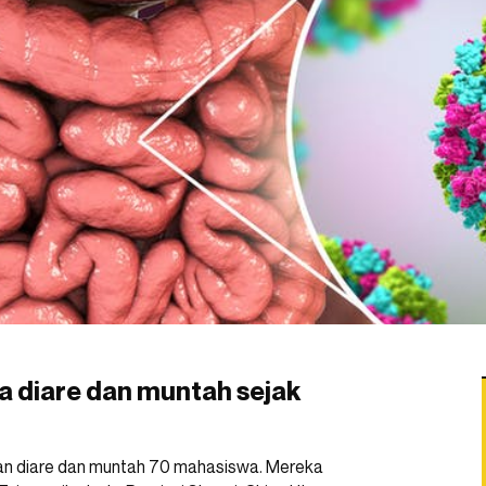
a diare dan muntah sejak
ian diare dan muntah 70 mahasiswa. Mereka