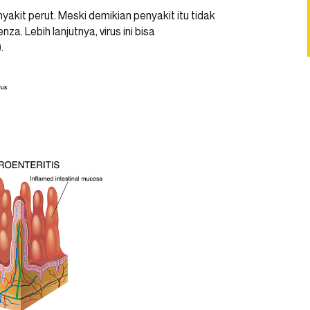
yakit perut. Meski demikian penyakit itu tidak
a. Lebih lanjutnya, virus ini bisa
.