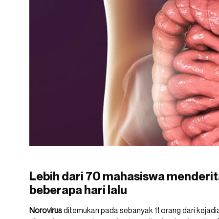
Lebih dari 70 mahasiswa menderit
beberapa hari lalu
Norovirus
ditemukan pada sebanyak 11 orang dari kejad