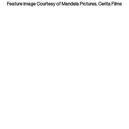
Feature Image Courtesy of Mandela Pictures, Cerita Films