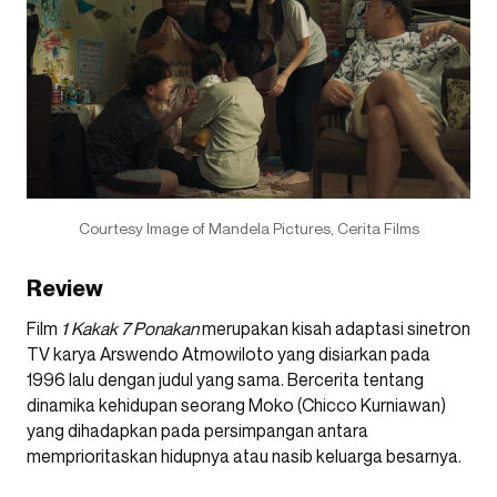
Courtesy Image of Mandela Pictures, Cerita Films
Review
Film
1 Kakak 7 Ponakan
merupakan kisah adaptasi sinetron
TV karya Arswendo Atmowiloto yang disiarkan pada
1996 lalu dengan judul yang sama. Bercerita tentang
dinamika kehidupan seorang Moko (Chicco Kurniawan)
yang dihadapkan pada persimpangan antara
memprioritaskan hidupnya atau nasib keluarga besarnya.