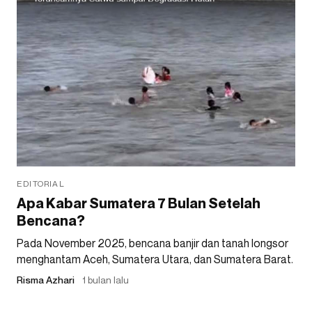
EDITORIAL
Apa Kabar Sumatera 7 Bulan Setelah
Bencana?
Pada November 2025, bencana banjir dan tanah longsor
menghantam Aceh, Sumatera Utara, dan Sumatera Barat.
Risma Azhari
1 bulan lalu