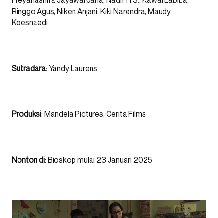
Ringgo Agus, Niken Anjani, Kiki Narendra, Maudy
Koesnaedi
Sutradara
: Yandy Laurens
Produksi
: Mandela Pictures, Cerita Films
Nonton di
: Bioskop mulai 23 Januari 2025