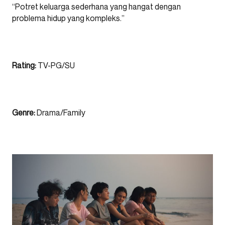
“Potret keluarga sederhana yang hangat dengan
problema hidup yang kompleks.”
Rating:
TV-PG/SU
Genre:
Drama/Family