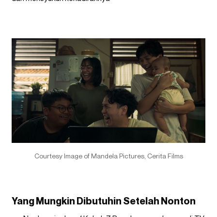
Courtesy Image of Mandela Pictures, Cerita Films
Yang Mungkin Dibutuhin Setelah Nonton