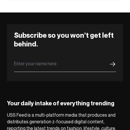
Subscribe so you won’t get left
behind.
Your daily intake of everything trending
USS Feed is a multi-platform media that produces and
distributes generation z-focused digital content,
reporting the latest trends on fashion, lifestyle, culture,