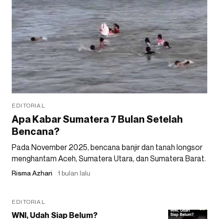
EDITORIAL
Apa Kabar Sumatera 7 Bulan Setelah
Bencana?
Pada November 2025, bencana banjir dan tanah longsor
menghantam Aceh, Sumatera Utara, dan Sumatera Barat.
Risma Azhari
1 bulan lalu
EDITORIAL
WNI, Udah Siap Belum?