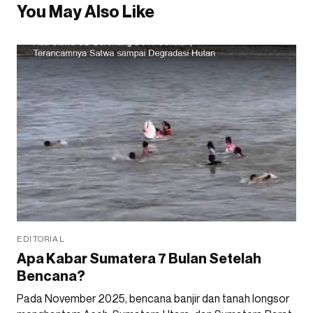
You May Also Like
EDITORIAL
Apa Kabar Sumatera 7 Bulan Setelah
Bencana?
Pada November 2025, bencana banjir dan tanah longsor