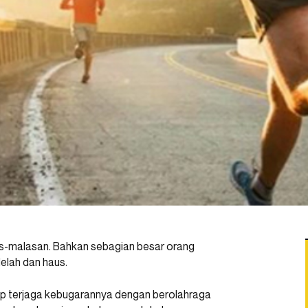
as-malasan. Bahkan sebagian besar orang
elah dan haus.
ap terjaga kebugarannya dengan berolahraga