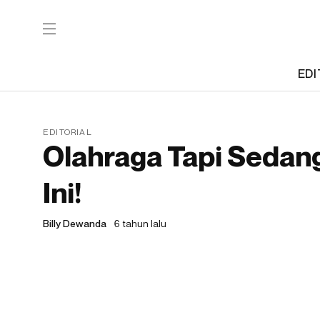
EDI
EDITORIAL
Olahraga Tapi Sedan
Ini!
Billy Dewanda
6 tahun lalu