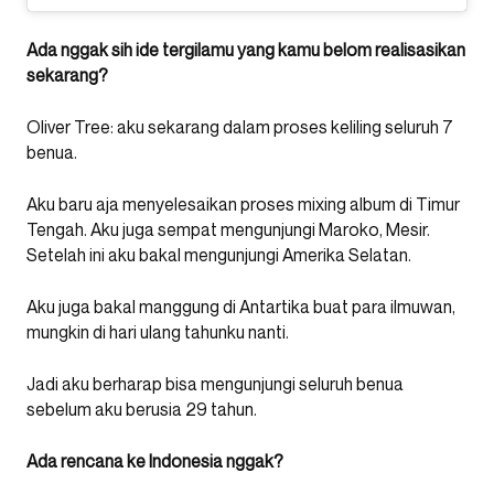
Ada nggak sih ide tergilamu yang kamu belom realisasikan
sekarang?
Oliver Tree: aku sekarang dalam proses keliling seluruh 7
benua.
Aku baru aja menyelesaikan proses mixing album di Timur
Tengah. Aku juga sempat mengunjungi Maroko, Mesir.
Setelah ini aku bakal mengunjungi Amerika Selatan.
Aku juga bakal manggung di Antartika buat para ilmuwan,
mungkin di hari ulang tahunku nanti.
Jadi aku berharap bisa mengunjungi seluruh benua
sebelum aku berusia 29 tahun.
Ada rencana ke Indonesia nggak?