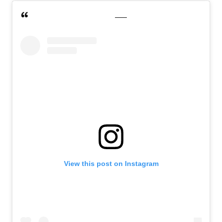
View this post on Instagram