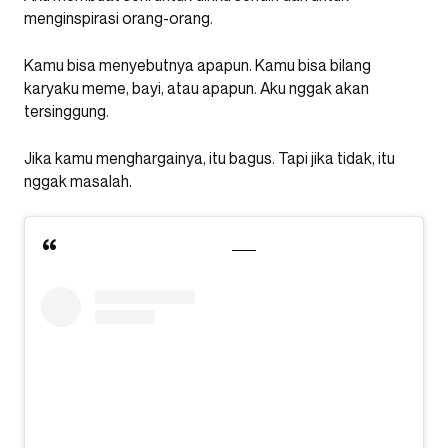
menginspirasi orang-orang.
Kamu bisa menyebutnya apapun. Kamu bisa bilang
karyaku meme, bayi, atau apapun. Aku nggak akan
tersinggung.
Jika kamu menghargainya, itu bagus. Tapi jika tidak, itu
nggak masalah.