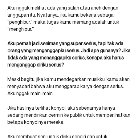
Aku nggak melihat ada yang salah atau aneh dengan
anggapan itu. Nyatanya, jika kamu bekerja sebagai
“penghibur,” maka tugas kamu memang adalah untuk
“menghibur.”
Aku pernah jadi seniman yang super serius, tapi tak ada
orang yang menganggapku serius. Jadi apa gunanya? Jika
tidak ada yang menanggapiku serius, kenapa aku harus
menganggap diriku serius?
Meski begitu, jika kamu mendegarkan musikku, kamu akan
menyadari bahwa aku menggarap karya dengan serius.
Aku nggak main-main.
Jika hasilnya terlihat konyol, aku sebenarnya hanya
sedang mendirikan cermin ke publik untuk memperlihatkan
betapa konyolnya mereka.
Aku membuat seni untuk diriku sendiri dan untuk