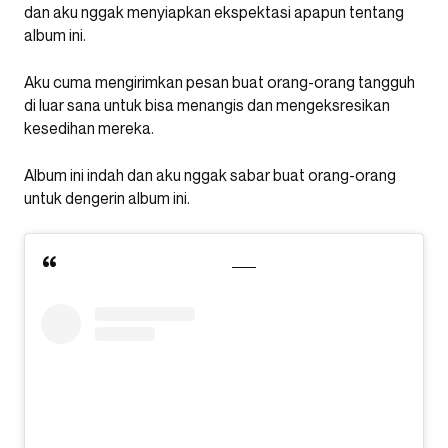
dan aku nggak menyiapkan ekspektasi apapun tentang
album ini.
Aku cuma mengirimkan pesan buat orang-orang tangguh
di luar sana untuk bisa menangis dan mengeksresikan
kesedihan mereka.
Album ini indah dan aku nggak sabar buat orang-orang
untuk dengerin album ini.