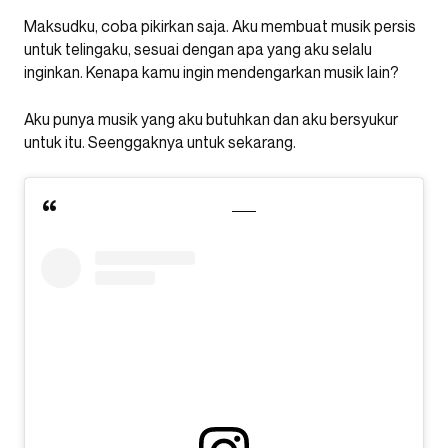
Maksudku, coba pikirkan saja. Aku membuat musik persis
untuk telingaku, sesuai dengan apa yang aku selalu
inginkan. Kenapa kamu ingin mendengarkan musik lain?
Aku punya musik yang aku butuhkan dan aku bersyukur
untuk itu. Seenggaknya untuk sekarang.