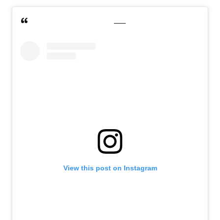
View this post on Instagram