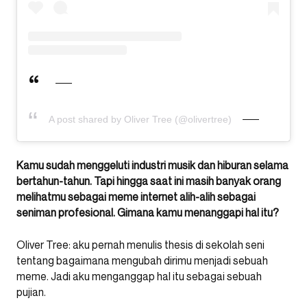
A post shared by Oliver Tree (@olivertree)
Kamu sudah menggeluti industri musik dan hiburan selama
bertahun-tahun. Tapi hingga saat ini masih banyak orang
melihatmu sebagai meme internet alih-alih sebagai
seniman profesional. Gimana kamu menanggapi hal itu?
Oliver Tree: aku pernah menulis thesis di sekolah seni
tentang bagaimana mengubah dirimu menjadi sebuah
meme. Jadi aku menganggap hal itu sebagai sebuah
pujian.