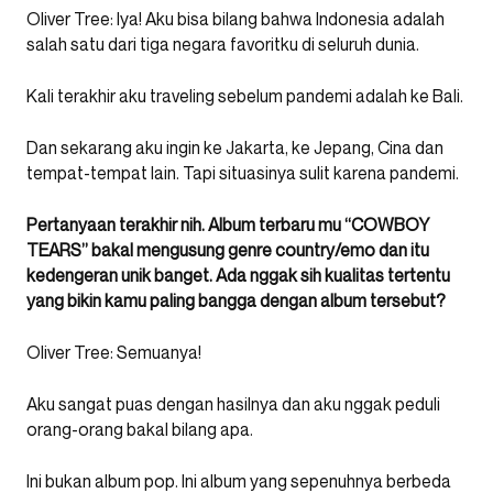
Oliver Tree: Iya! Aku bisa bilang bahwa Indonesia adalah
salah satu dari tiga negara favoritku di seluruh dunia.
Kali terakhir aku traveling sebelum pandemi adalah ke Bali.
Dan sekarang aku ingin ke Jakarta, ke Jepang, Cina dan
tempat-tempat lain. Tapi situasinya sulit karena pandemi.
Pertanyaan terakhir nih. Album terbaru mu “COWBOY
TEARS” bakal mengusung genre country/emo dan itu
kedengeran unik banget. Ada nggak sih kualitas tertentu
yang bikin kamu paling bangga dengan album tersebut?
Oliver Tree: Semuanya!
Aku sangat puas dengan hasilnya dan aku nggak peduli
orang-orang bakal bilang apa.
Ini bukan album pop. Ini album yang sepenuhnya berbeda