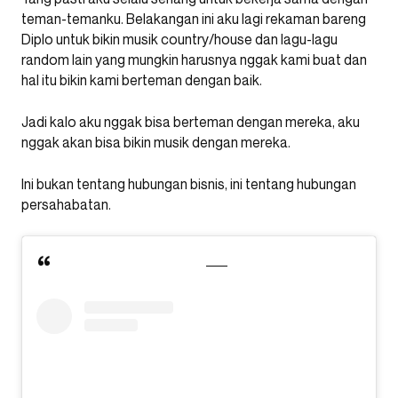
teman-temanku. Belakangan ini aku lagi rekaman bareng
Diplo untuk bikin musik country/house dan lagu-lagu
random lain yang mungkin harusnya nggak kami buat dan
hal itu bikin kami berteman dengan baik.
Jadi kalo aku nggak bisa berteman dengan mereka, aku
nggak akan bisa bikin musik dengan mereka.
Ini bukan tentang hubungan bisnis, ini tentang hubungan
persahabatan.