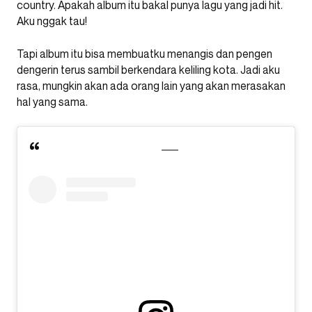
country. Apakah album itu bakal punya lagu yang jadi hit.
Aku nggak tau!
Tapi album itu bisa membuatku menangis dan pengen
dengerin terus sambil berkendara keliling kota. Jadi aku
rasa, mungkin akan ada orang lain yang akan merasakan
hal yang sama.