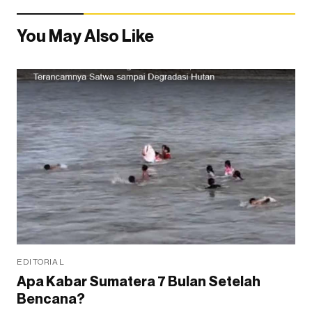
You May Also Like
EDITORIAL
Apa Kabar Sumatera 7 Bulan Setelah
Bencana?