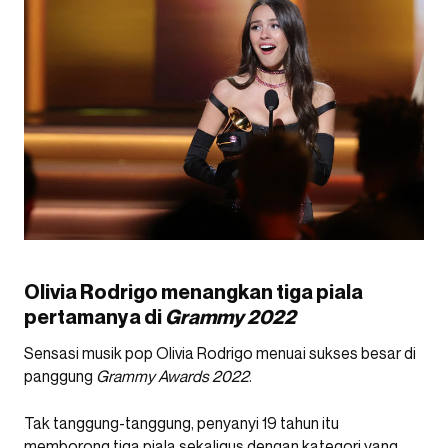
Olivia Rodrigo menangkan tiga piala
pertamanya di
Grammy 2022
Sensasi musik pop Olivia Rodrigo menuai sukses besar di
panggung
Grammy Awards 2022
.
Tak tanggung-tanggung, penyanyi 19 tahun itu
memborong tiga piala sekaligus dengan kategori yang