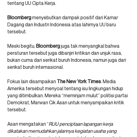
tentang UU Cipta Kerja.
Bloomberg
menyebutkan dampak positif dari Kamar
Dagang dan Industri Indonesia atas lahirnya UU baru
tersebut.
Meski begitu,
Bloomberg
juga tak menyangkal bahwa
peraturan tersebut juga dibanjiri kritikan dan unjuk rasa,
bukan cuma dari serikat buruh Indonesia, namun juga dari
serikat buruh internasional.
Fokus lain disampaikan
The New York Times
. Media
Amerika tersebut menyoal tentang isu lingkungan hidup
yang ditimbulkan. Mereka “meminjam mulut” politisi partai
Demokrat, Marwan Cik Asan untuk menyampaikan kritik
tersebut.
Asan mengatakan “
RUU penciptaan lapangan kerja
dikatakan memudahkan jalannya kegiatan usaha yang