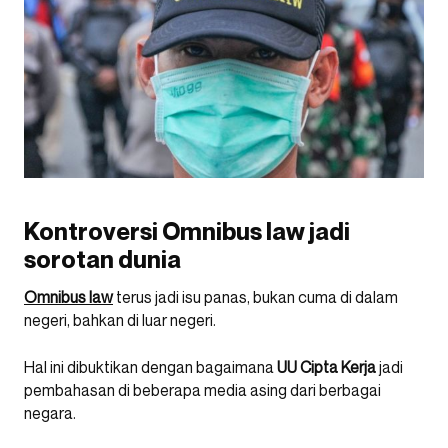
Kontroversi Omnibus law jadi
sorotan dunia
Omnibus law
terus jadi isu panas, bukan cuma di dalam
negeri, bahkan di luar negeri.
Hal ini dibuktikan dengan bagaimana
UU Cipta Kerja
jadi
pembahasan di beberapa media asing dari berbagai
negara.