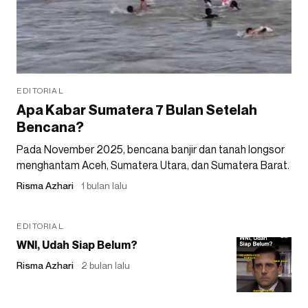
EDITORIAL
Apa Kabar Sumatera 7 Bulan Setelah
Bencana?
Pada November 2025, bencana banjir dan tanah longsor
menghantam Aceh, Sumatera Utara, dan Sumatera Barat.
Risma Azhari
1 bulan lalu
EDITORIAL
WNI, Udah Siap Belum?
Risma Azhari
2 bulan lalu