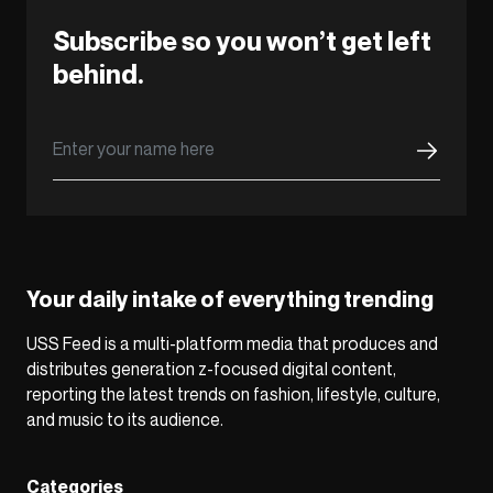
Subscribe so you won’t get left
behind.
Your daily intake of everything trending
USS Feed is a multi-platform media that produces and
distributes generation z-focused digital content,
reporting the latest trends on fashion, lifestyle, culture,
and music to its audience.
Categories