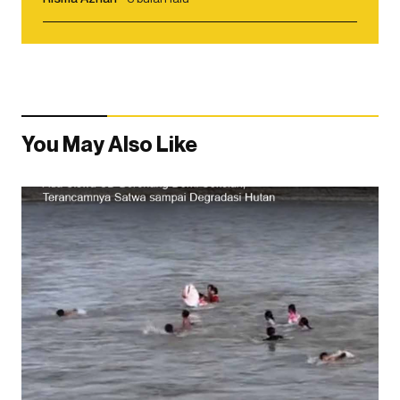
You May Also Like