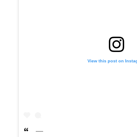
View this post on Inst