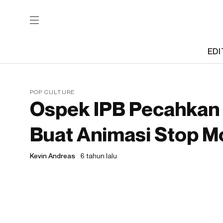
EDI
POP CULTURE
Ospek IPB Pecahkan
Buat Animasi Stop Mo
Kevin Andreas
6 tahun lalu