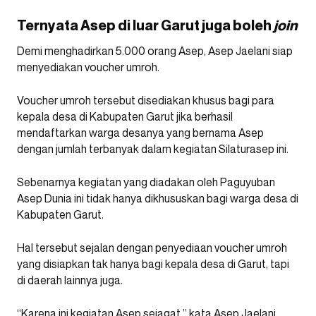
Ternyata Asep di luar Garut juga boleh
join
Demi menghadirkan 5.000 orang Asep, Asep Jaelani siap
menyediakan voucher umroh.
Voucher umroh tersebut disediakan khusus bagi para
kepala desa di Kabupaten Garut jika berhasil
mendaftarkan warga desanya yang bernama Asep
dengan jumlah terbanyak dalam kegiatan Silaturasep ini.
Sebenarnya kegiatan yang diadakan oleh Paguyuban
Asep Dunia ini tidak hanya dikhususkan bagi warga desa di
Kabupaten Garut.
Hal tersebut sejalan dengan penyediaan voucher umroh
yang disiapkan tak hanya bagi kepala desa di Garut, tapi
di daerah lainnya juga.
“Karena ini kegiatan Asep sejagat,” kata Asep Jaelani