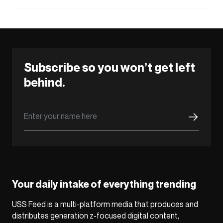
Subscribe so you won’t get left
behind.
Your daily intake of everything trending
USS Feed is a multi-platform media that produces and
distributes generation z-focused digital content,