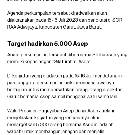
Agenda perkumpulan tersebut dijadwalkan akan
dilaksanakan pada 15-16 Juli 2023 dan berlokasi di SOR
RAA Adiwijaya, Kabupaten Garut, Jawa Barat.
Target hadirkan 5.000 Asep
Acara perkumpulan tersebut diberi nama Silaturasep yang
memiliki kepanjangan “Silaturahmi Asep”.
Di kegiatan yang diadakan pada 15-16 Juli mendatang ini,
para anggota perkumpulan unik ini rencana awalnya
bertujuan untuk mempersatukan orang-orang di sekitar
Garut bernama Asep sambil mengenal satu sama lain.
Wakil Presiden Paguyuban Asep Dunia Asep Jaelani
menjelaskan kegiatan yang rencananya akan
menargetkan 5.000 orang bernama Asep ini adalah
wadah untuk membangun jaringan dan menjalin