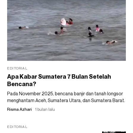
EDITORIAL
Apa Kabar Sumatera 7 Bulan Setelah
Bencana?
Pada November 2025, bencana banjir dan tanah longsor
menghantam Aceh, Sumatera Utara, dan Sumatera Barat.
Risma Azhari
1 bulan lalu
EDITORIAL