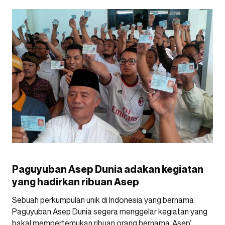
Paguyuban Asep Dunia adakan kegiatan
yang hadirkan ribuan Asep
Sebuah perkumpulan unik di Indonesia yang bernama
Paguyuban Asep Dunia segera menggelar kegiatan yang
bakal mempertemukan ribuan orang bernama ‘Asep’.