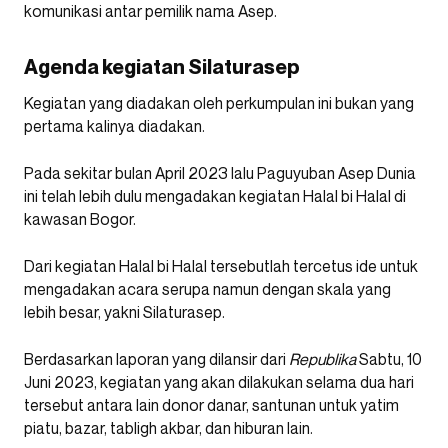
komunikasi antar pemilik nama Asep.
Agenda kegiatan Silaturasep
Kegiatan yang diadakan oleh perkumpulan ini bukan yang
pertama kalinya diadakan.
Pada sekitar bulan April 2023 lalu Paguyuban Asep Dunia
ini telah lebih dulu mengadakan kegiatan Halal bi Halal di
kawasan Bogor.
Dari kegiatan Halal bi Halal tersebutlah tercetus ide untuk
mengadakan acara serupa namun dengan skala yang
lebih besar, yakni Silaturasep.
Berdasarkan laporan yang dilansir dari
Republika
Sabtu, 10
Juni 2023, kegiatan yang akan dilakukan selama dua hari
tersebut antara lain donor danar, santunan untuk yatim
piatu, bazar, tabligh akbar, dan hiburan lain.