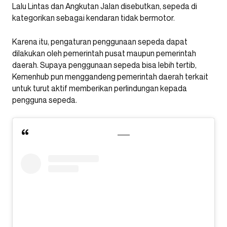
Lalu Lintas dan Angkutan Jalan disebutkan, sepeda di
kategorikan sebagai kendaran tidak bermotor.
Karena itu, pengaturan penggunaan sepeda dapat
dilakukan oleh pemerintah pusat maupun pemerintah
daerah. Supaya penggunaan sepeda bisa lebih tertib,
Kemenhub pun menggandeng pemerintah daerah terkait
untuk turut aktif memberikan perlindungan kepada
pengguna sepeda.