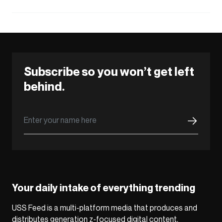
Subscribe so you won’t get left
behind.
Your daily intake of everything trending
USS Feed is a multi-platform media that produces and
distributes generation z-focused digital content,