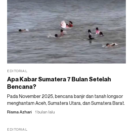
EDITORIAL
Apa Kabar Sumatera 7 Bulan Setelah
Bencana?
Pada November 2025, bencana banjir dan tanah longsor
menghantam Aceh, Sumatera Utara, dan Sumatera Barat.
Risma Azhari
1 bulan lalu
EDITORIAL