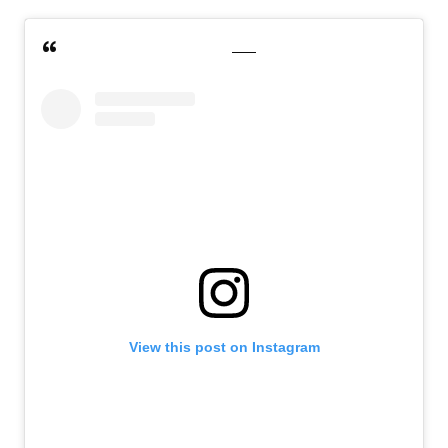
View this post on Instagram