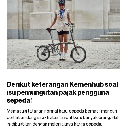
Berikut keterangan Kemenhub soal
isu pemungutan pajak pengguna
sepeda!
Memasuki tatanan
normal baru
,
sepeda
berhasil mencuri
perhatian dengan aktivitas favorit baru banyak orang. Hal
ini dibuktikan dengan melonjaknya harga
sepeda
.