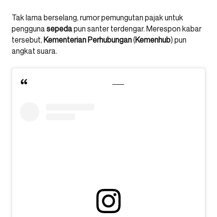
Tak lama berselang, rumor pemungutan pajak untuk
pengguna
sepeda
pun santer terdengar. Merespon kabar
tersebut,
Kementerian Perhubungan
(
Kemenhub
) pun
angkat suara.