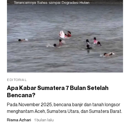
EDITORIAL
Apa Kabar Sumatera 7 Bulan Setelah
Bencana?
Pada November 2025, bencana banjir dan tanah longsor
menghantam Aceh, Sumatera Utara, dan Sumatera Barat.
Risma Azhari
1 bulan lalu