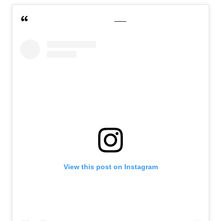
View this post on Instagram