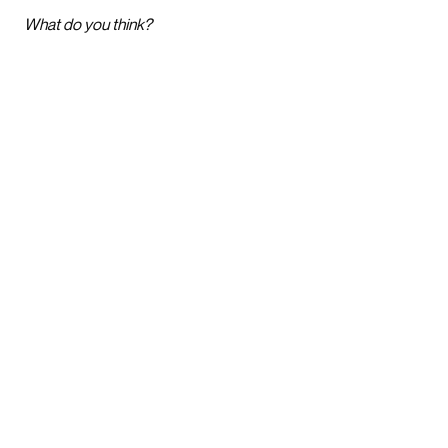
What do you think?