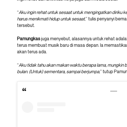
“
Aku ingin rehat untuk sesaat untuk mengingatkan diriku 
harus menikmati hidup untuk sesaat
,” tulis penyanyi bern
tersebut.
Pamungkas
juga menyebut, alasannya untuk rehat adalah
terus membuat musik baru di masa depan. Ia memastika
akan terus ada.
“
Aku tidak tahu akan makan waktu berapa lama, mungkin 
bulan. (Untuk) sementara, sampai berjumpa
,” tutup Pamu