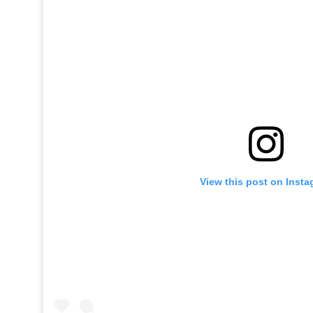
View this post on Inst