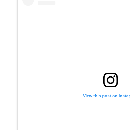
View this post on Inst